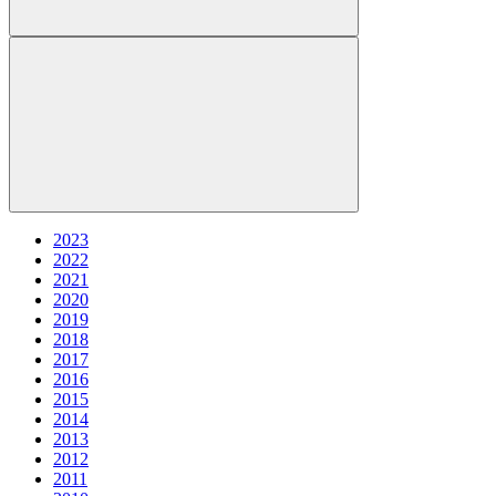
2023
2022
2021
2020
2019
2018
2017
2016
2015
2014
2013
2012
2011