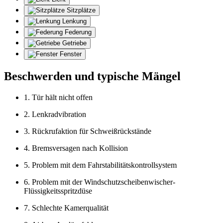
Sitzplätze
Lenkung
Federung
Getriebe
Fenster
Beschwerden und typische Mängel
1. Tür hält nicht offen
2. Lenkradvibration
3. Rückrufaktion für Schweißrückstände
4. Bremsversagen nach Kollision
5. Problem mit dem Fahrstabilitätskontrollsystem
6. Problem mit der Windschutzscheibenwischer-
Flüssigkeitsspritzdüse
7. Schlechte Kamerqualität