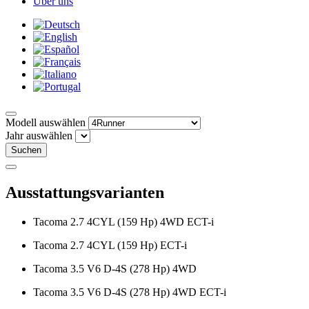
Über uns
Modell auswählen
Jahr auswählen
Suchen
Ausstattungsvarianten
Tacoma 2.7 4CYL (159 Hp) 4WD ECT-i
Tacoma 2.7 4CYL (159 Hp) ECT-i
Tacoma 3.5 V6 D-4S (278 Hp) 4WD
Tacoma 3.5 V6 D-4S (278 Hp) 4WD ECT-i