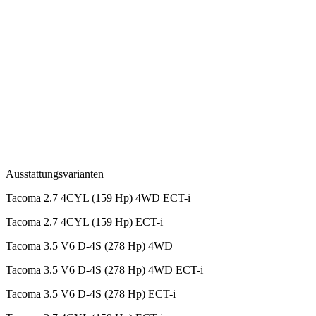
Ausstattungsvarianten
Tacoma 2.7 4CYL (159 Hp) 4WD ECT-i
Tacoma 2.7 4CYL (159 Hp) ECT-i
Tacoma 3.5 V6 D-4S (278 Hp) 4WD
Tacoma 3.5 V6 D-4S (278 Hp) 4WD ECT-i
Tacoma 3.5 V6 D-4S (278 Hp) ECT-i