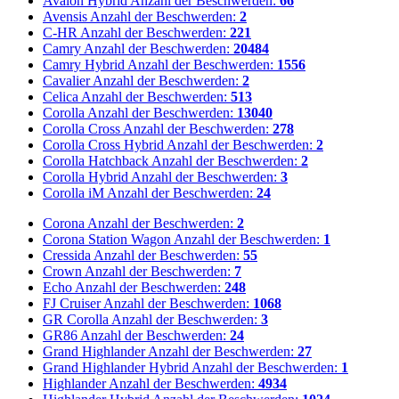
Avalon Hybrid
Anzahl der Beschwerden:
66
Avensis
Anzahl der Beschwerden:
2
C-HR
Anzahl der Beschwerden:
221
Camry
Anzahl der Beschwerden:
20484
Camry Hybrid
Anzahl der Beschwerden:
1556
Cavalier
Anzahl der Beschwerden:
2
Celica
Anzahl der Beschwerden:
513
Corolla
Anzahl der Beschwerden:
13040
Corolla Cross
Anzahl der Beschwerden:
278
Corolla Cross Hybrid
Anzahl der Beschwerden:
2
Corolla Hatchback
Anzahl der Beschwerden:
2
Corolla Hybrid
Anzahl der Beschwerden:
3
Corolla iM
Anzahl der Beschwerden:
24
Corona
Anzahl der Beschwerden:
2
Corona Station Wagon
Anzahl der Beschwerden:
1
Cressida
Anzahl der Beschwerden:
55
Crown
Anzahl der Beschwerden:
7
Echo
Anzahl der Beschwerden:
248
FJ Cruiser
Anzahl der Beschwerden:
1068
GR Corolla
Anzahl der Beschwerden:
3
GR86
Anzahl der Beschwerden:
24
Grand Highlander
Anzahl der Beschwerden:
27
Grand Highlander Hybrid
Anzahl der Beschwerden:
1
Highlander
Anzahl der Beschwerden:
4934