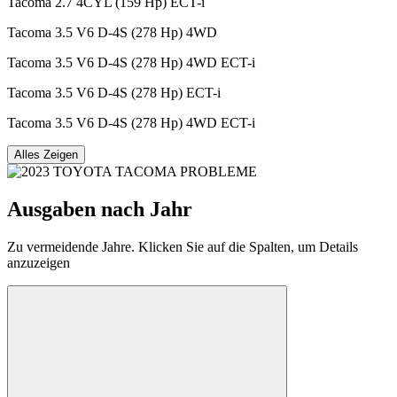
Tacoma 2.7 4CYL (159 Hp) ECT-i
Tacoma 3.5 V6 D-4S (278 Hp) 4WD
Tacoma 3.5 V6 D-4S (278 Hp) 4WD ECT-i
Tacoma 3.5 V6 D-4S (278 Hp) ECT-i
Tacoma 3.5 V6 D-4S (278 Hp) 4WD ECT-i
Alles Zeigen
Ausgaben nach Jahr
Zu vermeidende Jahre. Klicken Sie auf die Spalten, um Details
anzuzeigen