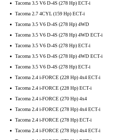
Tacoma 3.5 V6 D-4S (278 Hp) ECT-i
Tacoma 2.7 4CYL (159 Hp) ECT-i
Tacoma 3.5 V6 D-4S (278 Hp) 4WD
Tacoma 3.5 V6 D-4S (278 Hp) 4WD ECT-i
Tacoma 3.5 V6 D-4S (278 Hp) ECT-i
Tacoma 3.5 V6 D-4S (278 Hp) 4WD ECT-i
Tacoma 3.5 V6 D-4S (278 Hp) ECT-i
Tacoma 2.4 i-FORCE (228 Hp) 4x4 ECT-i
Tacoma 2.4 i-FORCE (228 Hp) ECT-i
Tacoma 2.4 i-FORCE (270 Hp) 4x4
Tacoma 2.4 i-FORCE (278 Hp) 4x4 ECT-i
Tacoma 2.4 i-FORCE (278 Hp) ECT-i
Tacoma 2.4 i-FORCE (278 Hp) 4x4 ECT-i