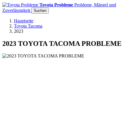
Toyota Probleme
Probleme, Mängel und
Zuverlässigkeit
Suchen
Hauptseite
Toyota Tacoma
2023
2023 TOYOTA TACOMA PROBLEME