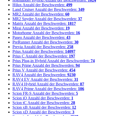
Highlander Hybrid
Anzahl der Beschwerden:
1024
Hilux
Anzahl der Beschwerden:
499
Land Cruiser
Anzahl der Beschwerden:
349
MR2
Anzahl der Beschwerden:
60
MR2 Spyder
Anzahl der Beschwerden:
37
Matrix
Anzahl der Beschwerden:
1817
Mirai
Anzahl der Beschwerden:
19
Motorhome
Anzahl der Beschwerden:
16
Paseo
Anzahl der Beschwerden:
43
PreRunner
Anzahl der Beschwerden:
30
Previa
Anzahl der Beschwerden:
258
Prius
Anzahl der Beschwerden:
14097
Prius C
Anzahl der Beschwerden:
197
Prius Plug-in Hybrid
Anzahl der Beschwerden:
74
Prius Prime
Anzahl der Beschwerden:
94
Prius V
Anzahl der Beschwerden:
454
RAV4
Anzahl der Beschwerden:
9230
RAV4 EV
Anzahl der Beschwerden:
31
RAV4 Hybrid
Anzahl der Beschwerden:
87
RAV4 Prime
Anzahl der Beschwerden:
106
Scion FR-S
Anzahl der Beschwerden:
5
Scion iQ
Anzahl der Beschwerden:
1
Scion tC
Anzahl der Beschwerden:
28
Scion xB
Anzahl der Beschwerden:
12
Scion xD
Anzahl der Beschwerden:
3