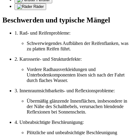
Räder
Beschwerden und typische Mängel
1. Rad- und Reifenprobleme:
Schwerwiegendes Aufblähen der Reifenflanken, was
zu platten Reifen führt.
2. Karosserie- und Strukturdefekte:
Vordere Radhausverkleidungen und
Unterbodenkomponenten lösen sich nach der Fahrt
durch flaches Wasser.
3. Innenraumsichtbarkeits- und Reflexionsprobleme:
Übermäßig glänzende Innenflächen, insbesondere in
der Nähe des Schalthebels, verursachen blendende
Reflexionen bei Sonnenschein.
4. Unbeabsichtigte Beschleunigung:
Plötzliche und unbeabsichtigte Beschleunigung