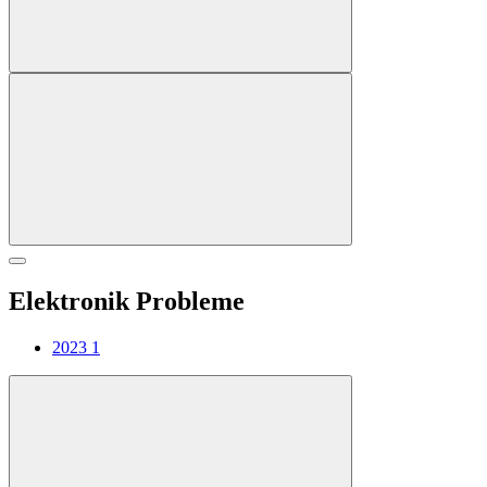
Elektronik Probleme
2023
1