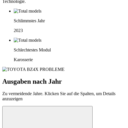
Technologie.
Schlimmstes Jahr
2023
Schlechtestes Modul
Karosserie
Ausgaben nach Jahr
Zu vermeidende Jahre. Klicken Sie auf die Spalten, um Details
anzuzeigen