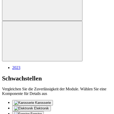
2023
Schwachstellen
Vergleichen Sie die Zuverlässigkeit der Module. Wählen Sie eine
Komponente für Details aus
Karosserie
Elektronik
Fenster