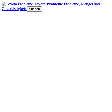
Toyota Probleme
Probleme, Mängel und
Zuverlässigkeit
Suchen