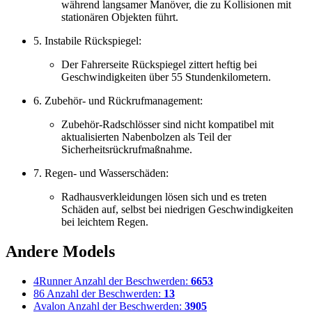
während langsamer Manöver, die zu Kollisionen mit
stationären Objekten führt.
5. Instabile Rückspiegel:
Der Fahrerseite Rückspiegel zittert heftig bei
Geschwindigkeiten über 55 Stundenkilometern.
6. Zubehör- und Rückrufmanagement:
Zubehör-Radschlösser sind nicht kompatibel mit
aktualisierten Nabenbolzen als Teil der
Sicherheitsrückrufmaßnahme.
7. Regen- und Wasserschäden:
Radhausverkleidungen lösen sich und es treten
Schäden auf, selbst bei niedrigen Geschwindigkeiten
bei leichtem Regen.
Andere Models
4Runner
Anzahl der Beschwerden:
6653
86
Anzahl der Beschwerden:
13
Avalon
Anzahl der Beschwerden:
3905