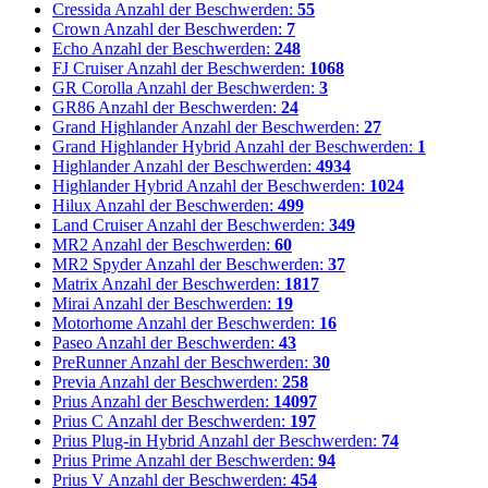
Cressida
Anzahl der Beschwerden:
55
Crown
Anzahl der Beschwerden:
7
Echo
Anzahl der Beschwerden:
248
FJ Cruiser
Anzahl der Beschwerden:
1068
GR Corolla
Anzahl der Beschwerden:
3
GR86
Anzahl der Beschwerden:
24
Grand Highlander
Anzahl der Beschwerden:
27
Grand Highlander Hybrid
Anzahl der Beschwerden:
1
Highlander
Anzahl der Beschwerden:
4934
Highlander Hybrid
Anzahl der Beschwerden:
1024
Hilux
Anzahl der Beschwerden:
499
Land Cruiser
Anzahl der Beschwerden:
349
MR2
Anzahl der Beschwerden:
60
MR2 Spyder
Anzahl der Beschwerden:
37
Matrix
Anzahl der Beschwerden:
1817
Mirai
Anzahl der Beschwerden:
19
Motorhome
Anzahl der Beschwerden:
16
Paseo
Anzahl der Beschwerden:
43
PreRunner
Anzahl der Beschwerden:
30
Previa
Anzahl der Beschwerden:
258
Prius
Anzahl der Beschwerden:
14097
Prius C
Anzahl der Beschwerden:
197
Prius Plug-in Hybrid
Anzahl der Beschwerden:
74
Prius Prime
Anzahl der Beschwerden:
94
Prius V
Anzahl der Beschwerden:
454