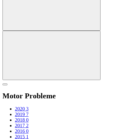
Motor Probleme
2020
3
2019
7
2018
0
2017
2
2016
0
2015
1