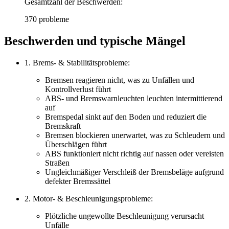
Gesamtzahl der Beschwerden:
370 probleme
Beschwerden und typische Mängel
1. Brems- & Stabilitätsprobleme:
Bremsen reagieren nicht, was zu Unfällen und
Kontrollverlust führt
ABS- und Bremswarnleuchten leuchten intermittierend
auf
Bremspedal sinkt auf den Boden und reduziert die
Bremskraft
Bremsen blockieren unerwartet, was zu Schleudern und
Überschlägen führt
ABS funktioniert nicht richtig auf nassen oder vereisten
Straßen
Ungleichmäßiger Verschleiß der Bremsbeläge aufgrund
defekter Bremssättel
2. Motor- & Beschleunigungsprobleme:
Plötzliche ungewollte Beschleunigung verursacht
Unfälle