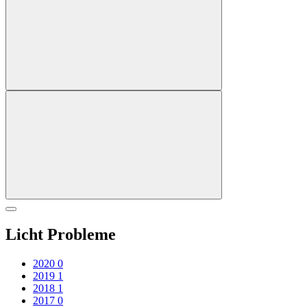
Licht Probleme
2020
0
2019
1
2018
1
2017
0