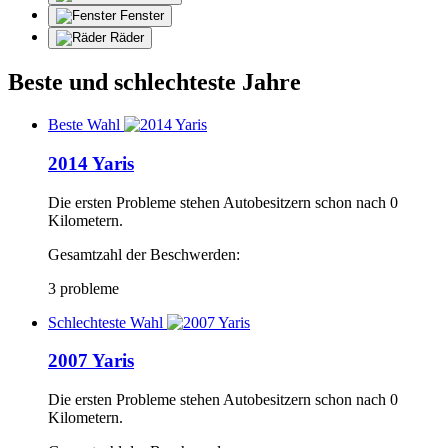
Fenster
Räder
Beste und schlechteste Jahre
Beste Wahl
2014 Yaris
Die ersten Probleme stehen Autobesitzern schon nach 0
Kilometern.
Gesamtzahl der Beschwerden:
3 probleme
Schlechteste Wahl
2007 Yaris
Die ersten Probleme stehen Autobesitzern schon nach 0
Kilometern.