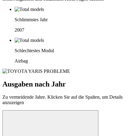
Schlimmstes Jahr
2007
Schlechtestes Modul
Airbag
Ausgaben nach Jahr
Zu vermeidende Jahre. Klicken Sie auf die Spalten, um Details
anzuzeigen