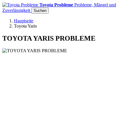
Toyota Probleme
Probleme, Mängel und
Zuverlässigkeit
Suchen
Hauptseite
Toyota Yaris
TOYOTA YARIS PROBLEME