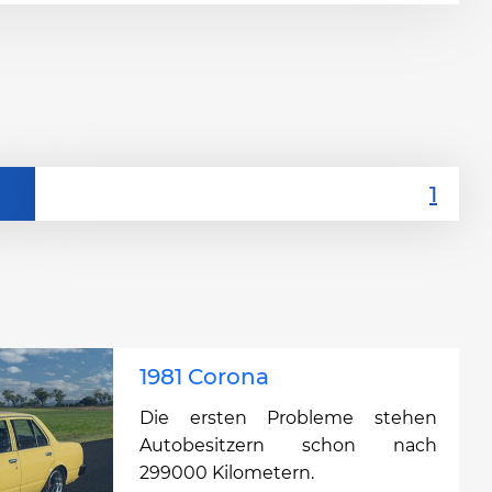
1981 Corona
Die ersten Probleme stehen
Autobesitzern schon nach
299000 Kilometern.