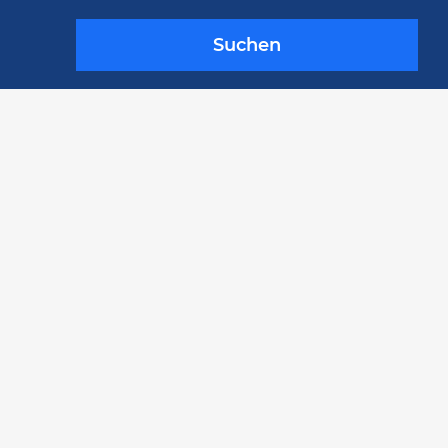
Suchen