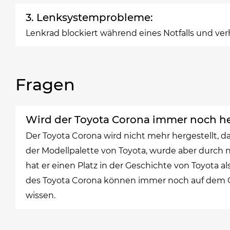
3. Lenksystemprobleme:
Lenkrad blockiert während eines Notfalls und ver
Fragen
Wird der Toyota Corona immer noch he
Der Toyota Corona wird nicht mehr hergestellt, da
der Modellpalette von Toyota, wurde aber durch
hat er einen Platz in der Geschichte von Toyota al
des Toyota Corona können immer noch auf dem G
wissen.