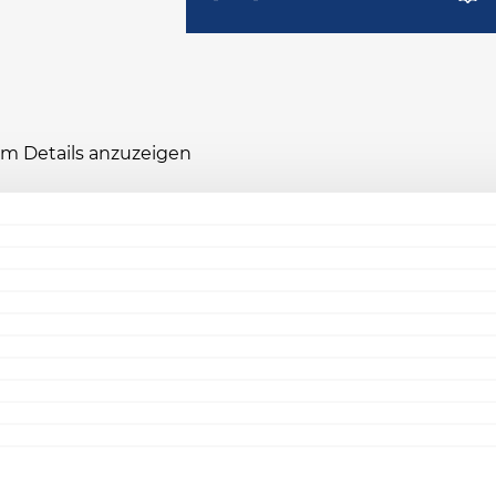
 um Details anzuzeigen