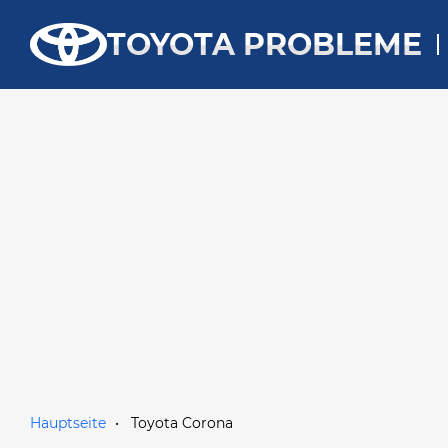
TOYOTA PROBLEME
Hauptseite
Toyota Corona