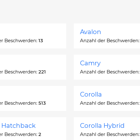
Avalon
er Beschwerden:
13
Anzahl der Beschwerden
Camry
er Beschwerden:
221
Anzahl der Beschwerden
Corolla
er Beschwerden:
513
Anzahl der Beschwerden
a Hatchback
Corolla Hybrid
er Beschwerden:
2
Anzahl der Beschwerden