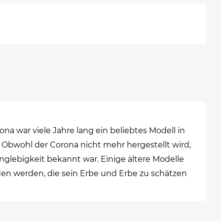
na war viele Jahre lang ein beliebtes Modell in
. Obwohl der Corona nicht mehr hergestellt wird,
Langlebigkeit bekannt war. Einige ältere Modelle
n werden, die sein Erbe und Erbe zu schätzen