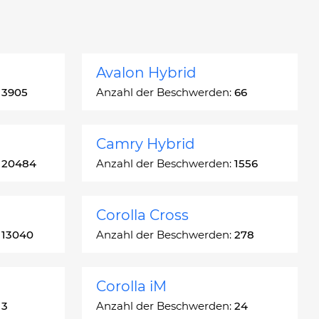
Avalon Hybrid
:
3905
Anzahl der Beschwerden:
66
Camry Hybrid
:
20484
Anzahl der Beschwerden:
1556
Corolla Cross
:
13040
Anzahl der Beschwerden:
278
Corolla iM
:
3
Anzahl der Beschwerden:
24