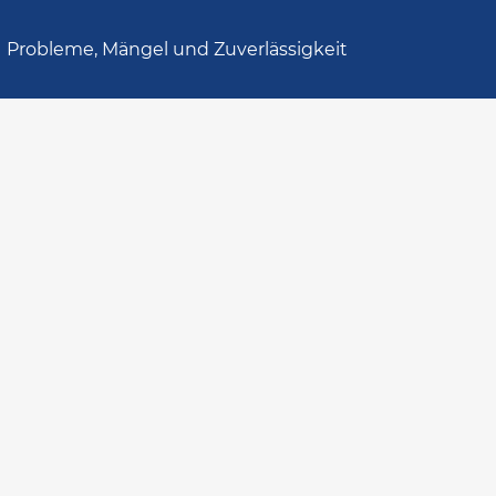
Probleme, Mängel und Zuverlässigkeit