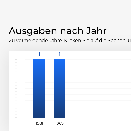
Ausgaben nach Jahr
Zu vermeidende Jahre. Klicken Sie auf die Spalten,
1981
1969