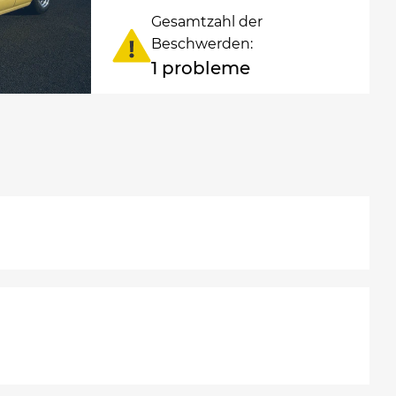
Gesamtzahl der
Beschwerden:
1 probleme