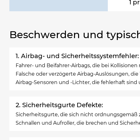
1 p
Beschwerden und typisc
1. Airbag- und Sicherheitssystemfehler:
Fahrer- und Beifahrer-Airbags, die bei Kollisionen
Falsche oder verzögerte Airbag-Auslösungen, di
Airbag-Sensoren und -Lichter, die fehlerhaft sin
2. Sicherheitsgurte Defekte:
Sicherheitsgurte, die sich nicht ordnungsgemäß 
Schnallen und Aufroller, die brechen und Siche