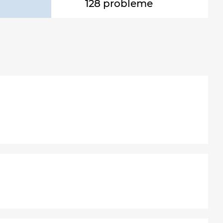
128 probleme