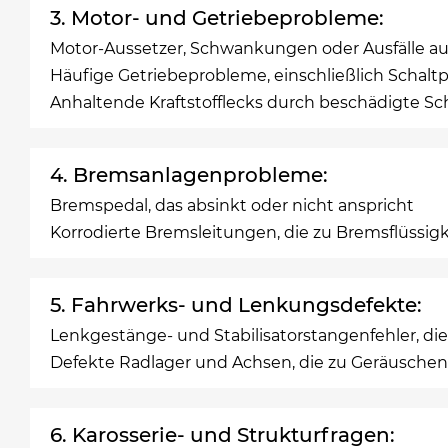
3. Motor- und Getriebeprobleme:
Motor-Aussetzer, Schwankungen oder Ausfälle
Häufige Getriebeprobleme, einschließlich Schal
Anhaltende Kraftstofflecks durch beschädigte Sc
4. Bremsanlagenprobleme:
Bremspedal, das absinkt oder nicht anspricht
Korrodierte Bremsleitungen, die zu Bremsflüssig
5. Fahrwerks- und Lenkungsdefekte:
Lenkgestänge- und Stabilisatorstangenfehler, die 
Defekte Radlager und Achsen, die zu Geräuschen,
6. Karosserie- und Strukturfragen: