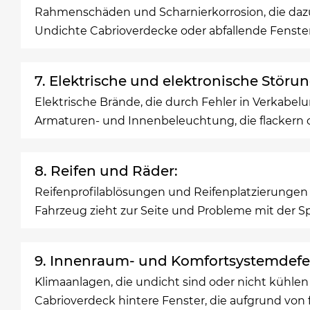
Rahmenschäden und Scharnierkorrosion, die daz
Undichte Cabrioverdecke oder abfallende Fenste
7. Elektrische und elektronische Störu
Elektrische Brände, die durch Fehler in Verkabe
Armaturen- und Innenbeleuchtung, die flackern o
8. Reifen und Räder:
Reifenprofilablösungen und Reifenplatzierungen
Fahrzeug zieht zur Seite und Probleme mit der S
9. Innenraum- und Komfortsystemdefe
Klimaanlagen, die undicht sind oder nicht kühlen
Cabrioverdeck hintere Fenster, die aufgrund von