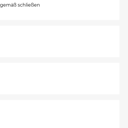
sgemäß schließen