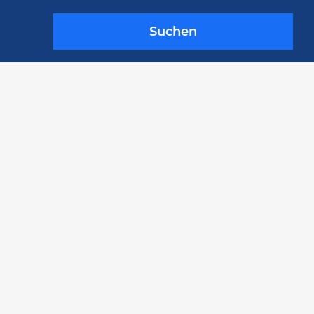
Suchen