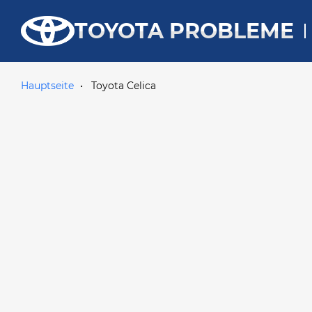
TOYOTA PROBLEME
Hauptseite
Toyota Celica