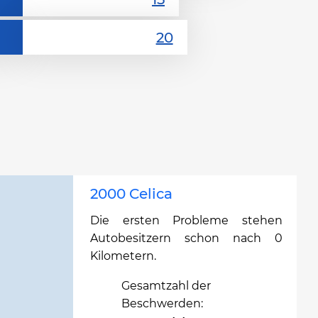
2000 Celica
Die ersten Probleme stehen
Autobesitzern schon nach 0
Kilometern.
Gesamtzahl der
Beschwerden: