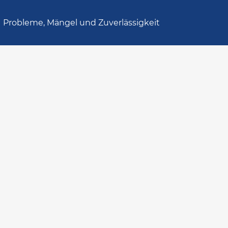
Probleme, Mängel und Zuverlässigkeit