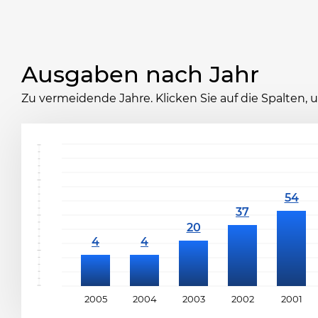
Ausgaben nach Jahr
Zu vermeidende Jahre. Klicken Sie auf die Spalten,
2005
2004
2003
2002
2001