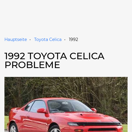
Hauptseite
Toyota Celica
1992
1992 TOYOTA CELICA
PROBLEME