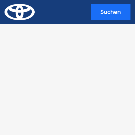
Suchen