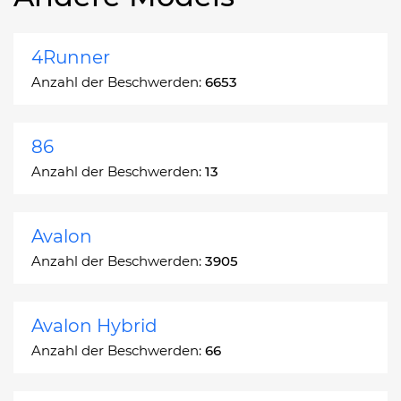
4Runner
Anzahl der Beschwerden:
6653
86
Anzahl der Beschwerden:
13
Avalon
Anzahl der Beschwerden:
3905
Avalon Hybrid
Anzahl der Beschwerden:
66