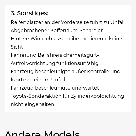
3. Sonstiges:
Reifenplatzer an der Vorderseite führt zu Unfall
Abgebrochener Kofferraum-Scharnier
Hintere Windschutzscheibe oxidierend, keine
Sicht
Fahrerund Beifahrersicherheitsgurt-
Aufrollvorrichtung funktionsunfähig
Fahrzeug beschleunigte außer Kontrolle und
führte zu einem Unfall
Fahrzeug beschleunigte unerwartet
Toyota-Sonderaktion für Zylinderkopfdichtung
nicht eingehalten.
Andere Models