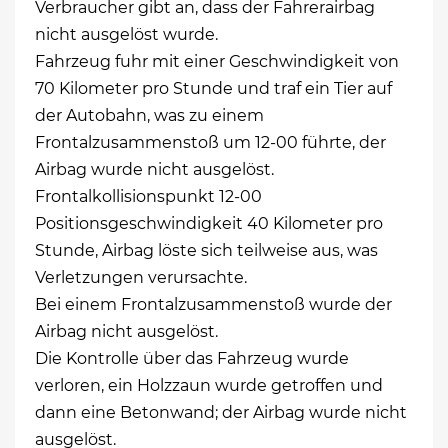
Verbraucher gibt an, dass der Fahrerairbag
nicht ausgelöst wurde.
Fahrzeug fuhr mit einer Geschwindigkeit von
70 Kilometer pro Stunde und traf ein Tier auf
der Autobahn, was zu einem
Frontalzusammenstoß um 12-00 führte, der
Airbag wurde nicht ausgelöst.
Frontalkollisionspunkt 12-00
Positionsgeschwindigkeit 40 Kilometer pro
Stunde, Airbag löste sich teilweise aus, was
Verletzungen verursachte.
Bei einem Frontalzusammenstoß wurde der
Airbag nicht ausgelöst.
Die Kontrolle über das Fahrzeug wurde
verloren, ein Holzzaun wurde getroffen und
dann eine Betonwand; der Airbag wurde nicht
ausgelöst.