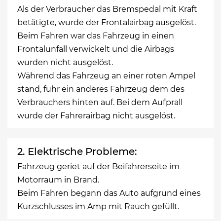
Als der Verbraucher das Bremspedal mit Kraft
betätigte, wurde der Frontalairbag ausgelöst.
Beim Fahren war das Fahrzeug in einen
Frontalunfall verwickelt und die Airbags
wurden nicht ausgelöst.
Während das Fahrzeug an einer roten Ampel
stand, fuhr ein anderes Fahrzeug dem des
Verbrauchers hinten auf. Bei dem Aufprall
wurde der Fahrerairbag nicht ausgelöst.
2. Elektrische Probleme:
Fahrzeug geriet auf der Beifahrerseite im
Motorraum in Brand.
Beim Fahren begann das Auto aufgrund eines
Kurzschlusses im Amp mit Rauch gefüllt.