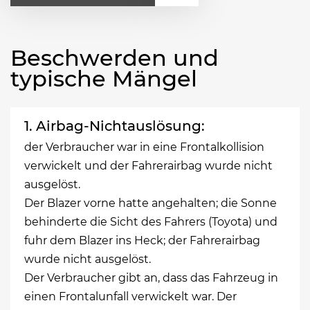
Beschwerden und
typische Mängel
1. Airbag-Nichtauslösung:
der Verbraucher war in eine Frontalkollision
verwickelt und der Fahrerairbag wurde nicht
ausgelöst.
Der Blazer vorne hatte angehalten; die Sonne
behinderte die Sicht des Fahrers (Toyota) und
fuhr dem Blazer ins Heck; der Fahrerairbag
wurde nicht ausgelöst.
Der Verbraucher gibt an, dass das Fahrzeug in
einen Frontalunfall verwickelt war. Der