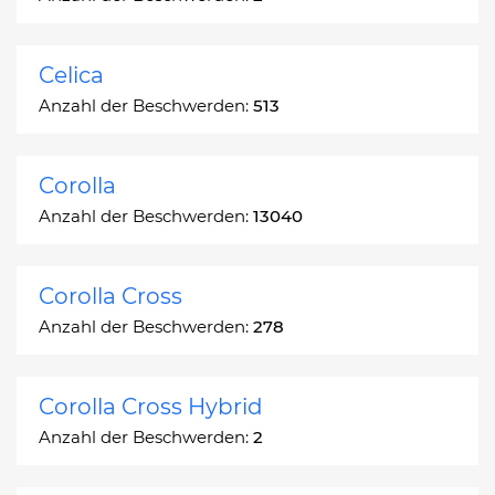
Celica
Anzahl der Beschwerden:
513
Corolla
Anzahl der Beschwerden:
13040
Corolla Cross
Anzahl der Beschwerden:
278
Corolla Cross Hybrid
Anzahl der Beschwerden:
2