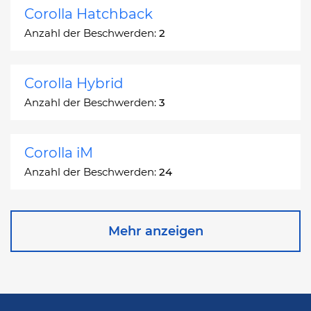
Corolla Hatchback
Anzahl der Beschwerden:
2
Corolla Hybrid
Anzahl der Beschwerden:
3
Corolla iM
Anzahl der Beschwerden:
24
Corona
Mehr anzeigen
Anzahl der Beschwerden:
2
Corona Station Wagon
Anzahl der Beschwerden:
1