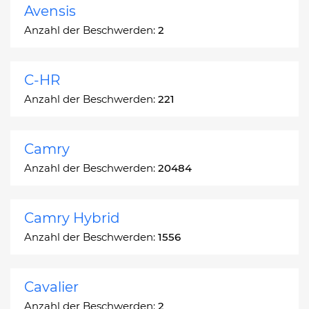
Avensis
Anzahl der Beschwerden:
2
C-HR
Anzahl der Beschwerden:
221
Camry
Anzahl der Beschwerden:
20484
Camry Hybrid
Anzahl der Beschwerden:
1556
Cavalier
Anzahl der Beschwerden:
2