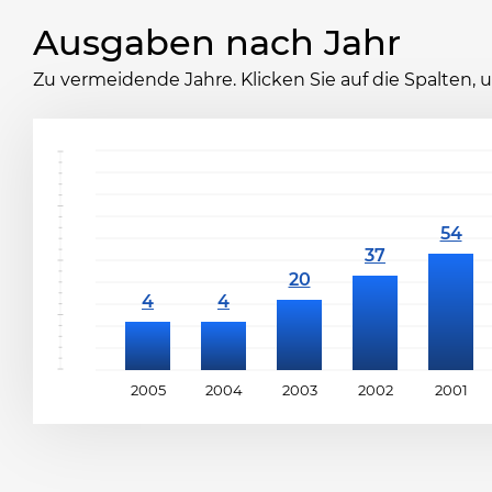
Ausgaben nach Jahr
Zu vermeidende Jahre. Klicken Sie auf die Spalten,
2005
2004
2003
2002
2001