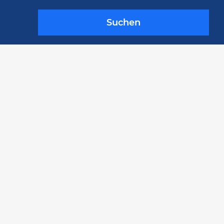
Suchen