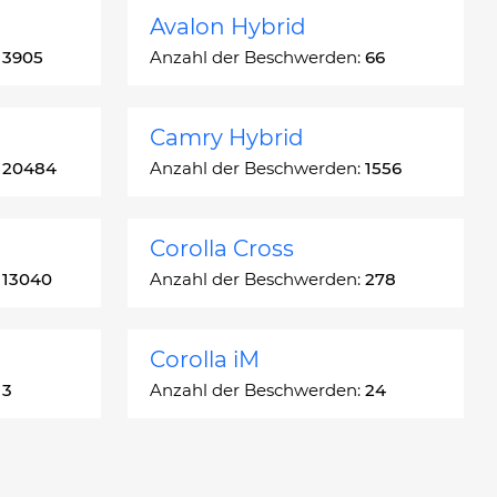
Avalon Hybrid
:
3905
Anzahl der Beschwerden:
66
Camry Hybrid
:
20484
Anzahl der Beschwerden:
1556
Corolla Cross
:
13040
Anzahl der Beschwerden:
278
Corolla iM
:
3
Anzahl der Beschwerden:
24
Crown