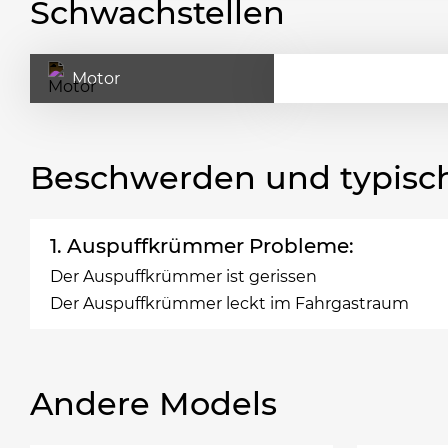
Schwachstellen
Motor
Beschwerden und typisc
1. Auspuffkrümmer Probleme:
Der Auspuffkrümmer ist gerissen
Der Auspuffkrümmer leckt im Fahrgastraum
Andere Models