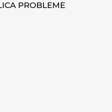
ELICA PROBLEME