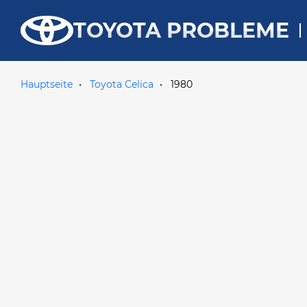
TOYOTA PROBLEME
Hauptseite
Toyota Celica
1980