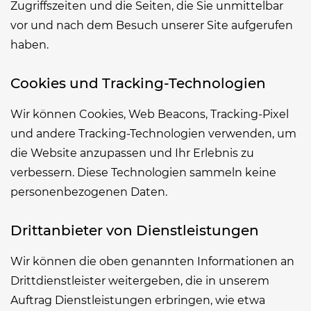
Zugriffszeiten und die Seiten, die Sie unmittelbar
vor und nach dem Besuch unserer Site aufgerufen
haben.
Cookies und Tracking-Technologien
Wir können Cookies, Web Beacons, Tracking-Pixel
und andere Tracking-Technologien verwenden, um
die Website anzupassen und Ihr Erlebnis zu
verbessern. Diese Technologien sammeln keine
personenbezogenen Daten.
Drittanbieter von Dienstleistungen
Wir können die oben genannten Informationen an
Drittdienstleister weitergeben, die in unserem
Auftrag Dienstleistungen erbringen, wie etwa