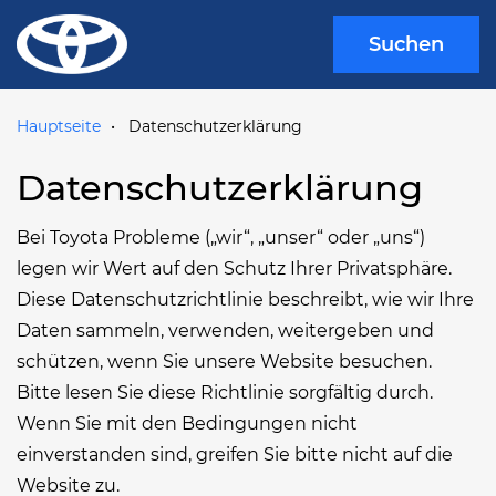
Suchen
Hauptseite
Datenschutzerklärung
Datenschutzerklärung
Bei Toyota Probleme („wir“, „unser“ oder „uns“)
legen wir Wert auf den Schutz Ihrer Privatsphäre.
Diese Datenschutzrichtlinie beschreibt, wie wir Ihre
Daten sammeln, verwenden, weitergeben und
schützen, wenn Sie unsere Website besuchen.
Bitte lesen Sie diese Richtlinie sorgfältig durch.
Wenn Sie mit den Bedingungen nicht
einverstanden sind, greifen Sie bitte nicht auf die
Website zu.