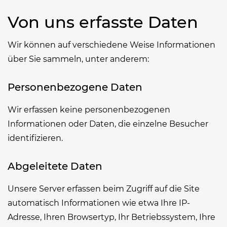
Von uns erfasste Daten
Wir können auf verschiedene Weise Informationen
über Sie sammeln, unter anderem:
Personenbezogene Daten
Wir erfassen keine personenbezogenen
Informationen oder Daten, die einzelne Besucher
identifizieren.
Abgeleitete Daten
Unsere Server erfassen beim Zugriff auf die Site
automatisch Informationen wie etwa Ihre IP-
Adresse, Ihren Browsertyp, Ihr Betriebssystem, Ihre