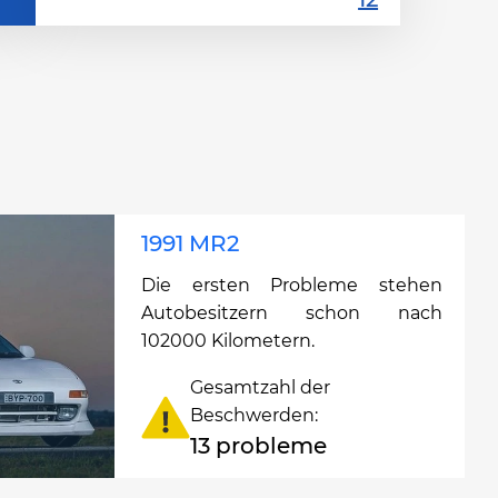
1991 MR2
Die ersten Probleme stehen
Autobesitzern schon nach
102000 Kilometern.
Gesamtzahl der
Beschwerden:
13 probleme