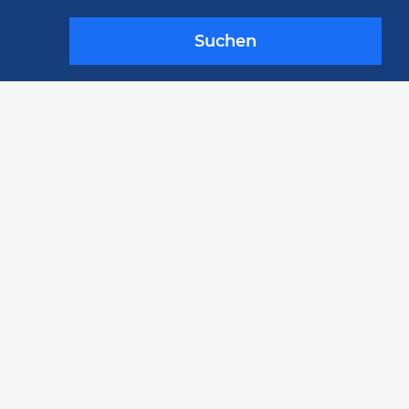
Suchen