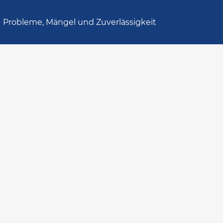
Probleme, Mängel und Zuverlässigkeit