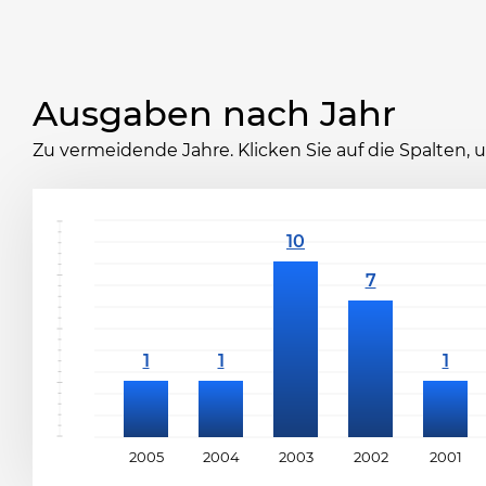
Ausgaben nach Jahr
Zu vermeidende Jahre. Klicken Sie auf die Spalten,
2005
2004
2003
2002
2001