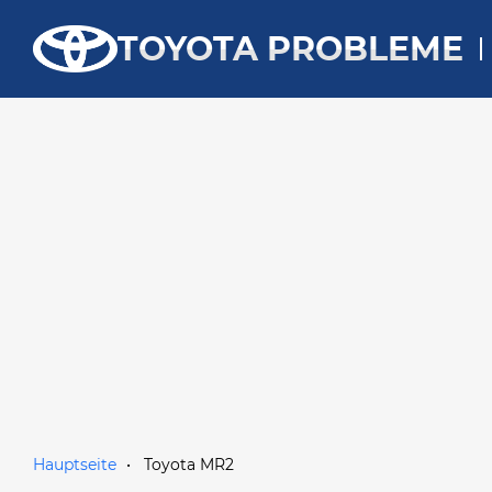
TOYOTA PROBLEME
Hauptseite
Toyota MR2