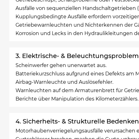
Ausfälle von sequenziellen Handschaltgetrieben (
Kupplungsbedingte Ausfälle erfordern vorzeitige
Getriebewarnleuchten und Nichterkennen der G
Korrosion und Lecks in den Hydraulikleitungen d
3. Elektrische- & Beleuchtungsproblem
Scheinwerfer gehen unerwartet aus.
Batteriekurzschluss aufgrund eines Defekts am 
Airbag-Warnleuchte und Auslösefehler.
Warnleuchten auf dem Armaturenbrett für Getrie
Berichte über Manipulation des Kilometerzählers.
4. Sicherheits- & Strukturelle Bedenken
Motorhaubenverriegelungsausfälle verursachen e