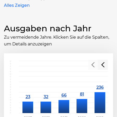
Alles Zeigen
Ausgaben nach Jahr
Zu vermeidende Jahre. Klicken Sie auf die Spalten,
um Details anzuzeigen