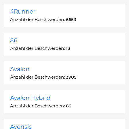
4Runner
Anzahl der Beschwerden:
6653
86
Anzahl der Beschwerden:
13
Avalon
Anzahl der Beschwerden:
3905
Avalon Hybrid
Anzahl der Beschwerden:
66
Avensis