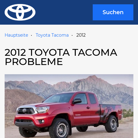
Suchen
Hauptseite
Toyota Tacoma
2012
2012 TOYOTA TACOMA
PROBLEME