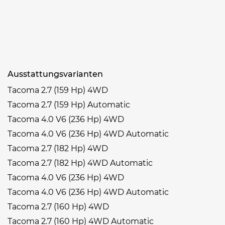
Ausstattungsvarianten
Tacoma 2.7 (159 Hp) 4WD
Tacoma 2.7 (159 Hp) Automatic
Tacoma 4.0 V6 (236 Hp) 4WD
Tacoma 4.0 V6 (236 Hp) 4WD Automatic
Tacoma 2.7 (182 Hp) 4WD
Tacoma 2.7 (182 Hp) 4WD Automatic
Tacoma 4.0 V6 (236 Hp) 4WD
Tacoma 4.0 V6 (236 Hp) 4WD Automatic
Tacoma 2.7 (160 Hp) 4WD
Tacoma 2.7 (160 Hp) 4WD Automatic