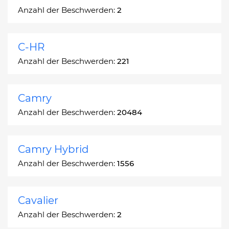
Anzahl der Beschwerden:
2
C-HR
Anzahl der Beschwerden:
221
Camry
Anzahl der Beschwerden:
20484
Camry Hybrid
Anzahl der Beschwerden:
1556
Cavalier
Anzahl der Beschwerden:
2