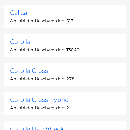
Celica
Anzahl der Beschwerden:
513
Corolla
Anzahl der Beschwerden:
13040
Corolla Cross
Anzahl der Beschwerden:
278
Corolla Cross Hybrid
Anzahl der Beschwerden:
2
Corolla Hatchback