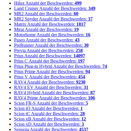
Hilux
Anzahl der Beschwerden:
499
Land Cruiser
Anzahl der Beschwerden:
349
MR2
Anzahl der Beschwerden:
60
MR2 Spyder
Anzahl der Beschwerden:
37
Matrix
Anzahl der Beschwerden:
1817
Mirai
Anzahl der Beschwerden:
19
Motorhome
Anzahl der Beschwerden:
16
Paseo
Anzahl der Beschwerden:
43
PreRunner
Anzahl der Beschwerden:
30
Previa
Anzahl der Beschwerden:
258
Prius
Anzahl der Beschwerden:
14097
Prius C
Anzahl der Beschwerden:
197
Prius Plug-in Hybrid
Anzahl der Beschwerden:
74
Prius Prime
Anzahl der Beschwerden:
94
Prius V
Anzahl der Beschwerden:
454
RAV4
Anzahl der Beschwerden:
9230
RAV4 EV
Anzahl der Beschwerden:
31
RAV4 Hybrid
Anzahl der Beschwerden:
87
RAV4 Prime
Anzahl der Beschwerden:
106
Scion FR-S
Anzahl der Beschwerden:
5
Scion iQ
Anzahl der Beschwerden:
1
Scion tC
Anzahl der Beschwerden:
28
Scion xB
Anzahl der Beschwerden:
12
Scion xD
Anzahl der Beschwerden:
3
Sequoia
Anzahl der Beschwerden:
4537