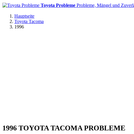
Toyota Probleme
Probleme, Mängel und Zuverlä
Hauptseite
Toyota Tacoma
1996
1996 TOYOTA TACOMA PROBLEME