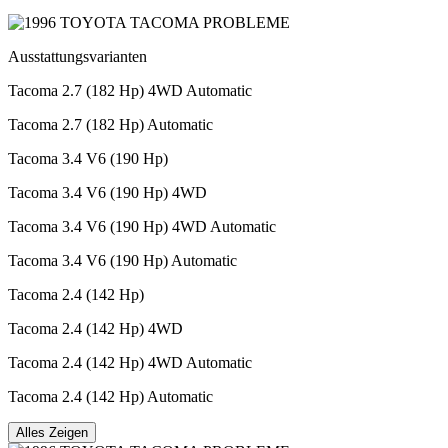
Ausstattungsvarianten
Tacoma 2.7 (182 Hp) 4WD Automatic
Tacoma 2.7 (182 Hp) Automatic
Tacoma 3.4 V6 (190 Hp)
Tacoma 3.4 V6 (190 Hp) 4WD
Tacoma 3.4 V6 (190 Hp) 4WD Automatic
Tacoma 3.4 V6 (190 Hp) Automatic
Tacoma 2.4 (142 Hp)
Tacoma 2.4 (142 Hp) 4WD
Tacoma 2.4 (142 Hp) 4WD Automatic
Tacoma 2.4 (142 Hp) Automatic
Alles Zeigen