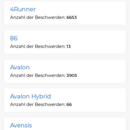
4Runner
Anzahl der Beschwerden:
6653
86
Anzahl der Beschwerden:
13
Avalon
Anzahl der Beschwerden:
3905
Avalon Hybrid
Anzahl der Beschwerden:
66
Avensis