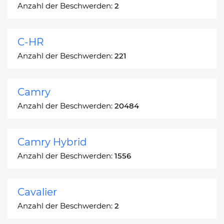
Anzahl der Beschwerden:
2
C-HR
Anzahl der Beschwerden:
221
Camry
Anzahl der Beschwerden:
20484
Camry Hybrid
Anzahl der Beschwerden:
1556
Cavalier
Anzahl der Beschwerden:
2