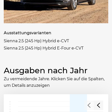
Ausstattungsvarianten
Sienna 2.5 (245 Hp) Hybrid e-CVT
Sienna 2.5 (245 Hp) Hybrid E-Four e-CVT
Ausgaben nach Jahr
Zu vermeidende Jahre. Klicken Sie auf die Spalten,
um Details anzuzeigen