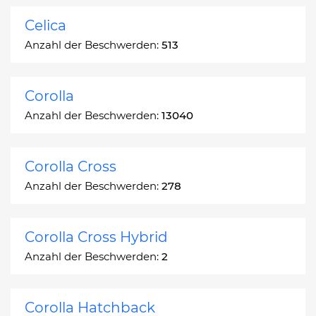
Celica
Anzahl der Beschwerden:
513
Corolla
Anzahl der Beschwerden:
13040
Corolla Cross
Anzahl der Beschwerden:
278
Corolla Cross Hybrid
Anzahl der Beschwerden:
2
Corolla Hatchback