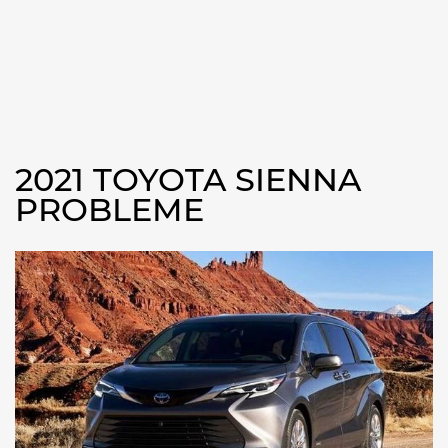
2021 TOYOTA SIENNA
PROBLEME