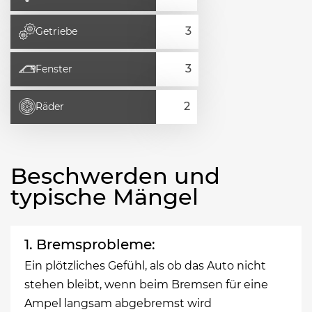
Getriebe
Fenster
Räder
Beschwerden und
typische Mängel
1. Bremsprobleme:
Ein plötzliches Gefühl, als ob das Auto nicht
stehen bleibt, wenn beim Bremsen für eine
Ampel langsam abgebremst wird