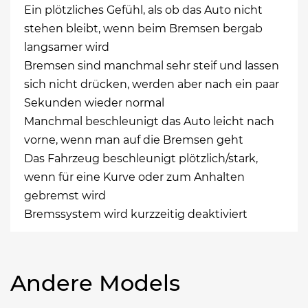
Ein plötzliches Gefühl, als ob das Auto nicht
stehen bleibt, wenn beim Bremsen bergab
langsamer wird
Bremsen sind manchmal sehr steif und lassen
sich nicht drücken, werden aber nach ein paar
Sekunden wieder normal
Manchmal beschleunigt das Auto leicht nach
vorne, wenn man auf die Bremsen geht
Das Fahrzeug beschleunigt plötzlich/stark,
wenn für eine Kurve oder zum Anhalten
gebremst wird
Bremssystem wird kurzzeitig deaktiviert
Andere Models