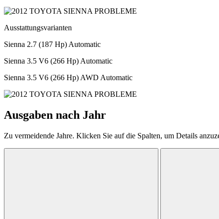
Ausstattungsvarianten
Sienna 2.7 (187 Hp) Automatic
Sienna 3.5 V6 (266 Hp) Automatic
Sienna 3.5 V6 (266 Hp) AWD Automatic
Ausgaben nach Jahr
Zu vermeidende Jahre. Klicken Sie auf die Spalten, um Details anzuz