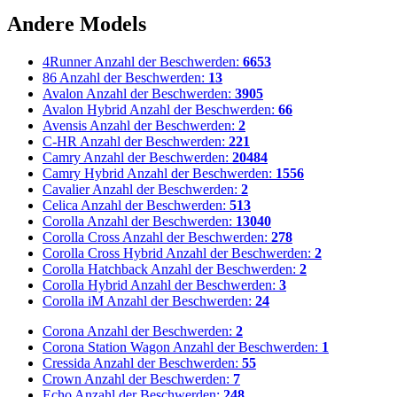
Andere Models
4Runner
Anzahl der Beschwerden:
6653
86
Anzahl der Beschwerden:
13
Avalon
Anzahl der Beschwerden:
3905
Avalon Hybrid
Anzahl der Beschwerden:
66
Avensis
Anzahl der Beschwerden:
2
C-HR
Anzahl der Beschwerden:
221
Camry
Anzahl der Beschwerden:
20484
Camry Hybrid
Anzahl der Beschwerden:
1556
Cavalier
Anzahl der Beschwerden:
2
Celica
Anzahl der Beschwerden:
513
Corolla
Anzahl der Beschwerden:
13040
Corolla Cross
Anzahl der Beschwerden:
278
Corolla Cross Hybrid
Anzahl der Beschwerden:
2
Corolla Hatchback
Anzahl der Beschwerden:
2
Corolla Hybrid
Anzahl der Beschwerden:
3
Corolla iM
Anzahl der Beschwerden:
24
Corona
Anzahl der Beschwerden:
2
Corona Station Wagon
Anzahl der Beschwerden:
1
Cressida
Anzahl der Beschwerden:
55
Crown
Anzahl der Beschwerden:
7
Echo
Anzahl der Beschwerden:
248