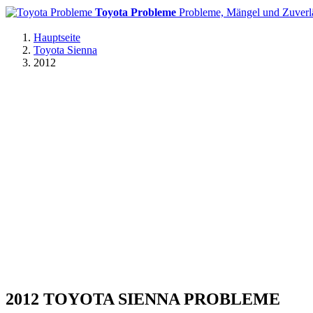
Toyota Probleme
Probleme, Mängel und Zuverlä
Hauptseite
Toyota Sienna
2012
2012 TOYOTA SIENNA PROBLEME