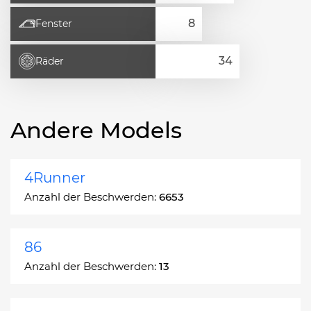
Fenster
Räder
Andere Models
4Runner
Anzahl der Beschwerden:
6653
86
Anzahl der Beschwerden:
13