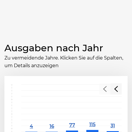
Ausgaben nach Jahr
Zu vermeidende Jahre. Klicken Sie auf die Spalten,
um Details anzuzeigen