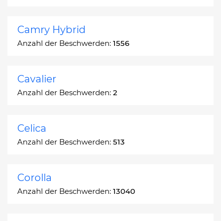
Camry Hybrid
Anzahl der Beschwerden:
1556
Cavalier
Anzahl der Beschwerden:
2
Celica
Anzahl der Beschwerden:
513
Corolla
Anzahl der Beschwerden:
13040