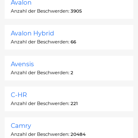
Avalon
Anzahl der Beschwerden:
3905
Avalon Hybrid
Anzahl der Beschwerden:
66
Avensis
Anzahl der Beschwerden:
2
C-HR
Anzahl der Beschwerden:
221
Camry
Anzahl der Beschwerden:
20484