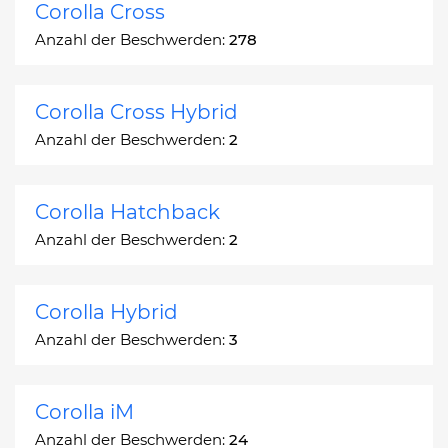
Corolla Cross
Anzahl der Beschwerden:
278
Corolla Cross Hybrid
Anzahl der Beschwerden:
2
Corolla Hatchback
Anzahl der Beschwerden:
2
Corolla Hybrid
Anzahl der Beschwerden:
3
Corolla iM
Anzahl der Beschwerden:
24