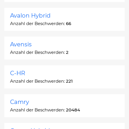
Avalon Hybrid
Anzahl der Beschwerden:
66
Avensis
Anzahl der Beschwerden:
2
C-HR
Anzahl der Beschwerden:
221
Camry
Anzahl der Beschwerden:
20484