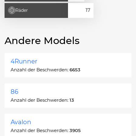
Räder
Andere Models
4Runner
Anzahl der Beschwerden:
6653
86
Anzahl der Beschwerden:
13
Avalon
Anzahl der Beschwerden:
3905