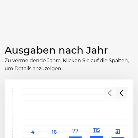
Ausgaben nach Jahr
Zu vermeidende Jahre. Klicken Sie auf die Spalten,
um Details anzuzeigen