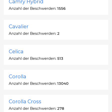
Camry Hybrid
Anzahl der Beschwerden:
1556
Cavalier
Anzahl der Beschwerden:
2
Celica
Anzahl der Beschwerden:
513
Corolla
Anzahl der Beschwerden:
13040
Corolla Cross
Anzahl der Beschwerden:
278