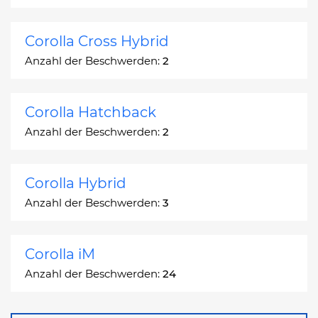
Corolla Cross Hybrid
Anzahl der Beschwerden:
2
Corolla Hatchback
Anzahl der Beschwerden:
2
Corolla Hybrid
Anzahl der Beschwerden:
3
Corolla iM
Anzahl der Beschwerden:
24