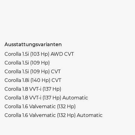
Ausstattungsvarianten
Corolla 1.5i (103 Hp) AWD CVT
Corolla 1.5i (109 Hp)
Corolla 1.5i (109 Hp) CVT
Corolla 1.8i (140 Hp) CVT
Corolla 1.8 VVT-i (137 Hp)
Corolla 1.8 VVT-i (137 Hp) Automatic
Corolla 1.6 Valvematic (132 Hp)
Corolla 1.6 Valvematic (132 Hp) Automatic