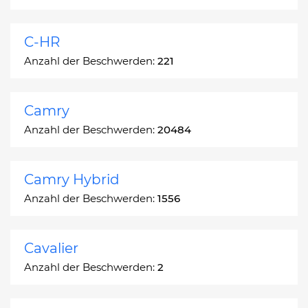
C-HR
Anzahl der Beschwerden:
221
Camry
Anzahl der Beschwerden:
20484
Camry Hybrid
Anzahl der Beschwerden:
1556
Cavalier
Anzahl der Beschwerden:
2