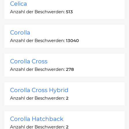
Celica
Anzahl der Beschwerden:
513
Corolla
Anzahl der Beschwerden:
13040
Corolla Cross
Anzahl der Beschwerden:
278
Corolla Cross Hybrid
Anzahl der Beschwerden:
2
Corolla Hatchback
Anzahl der Beschwerden:
2