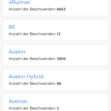
4Runner
Anzahl der Beschwerden:
6653
86
Anzahl der Beschwerden:
13
Avalon
Anzahl der Beschwerden:
3905
Avalon Hybrid
Anzahl der Beschwerden:
66
Avensis
Anzahl der Beschwerden:
2