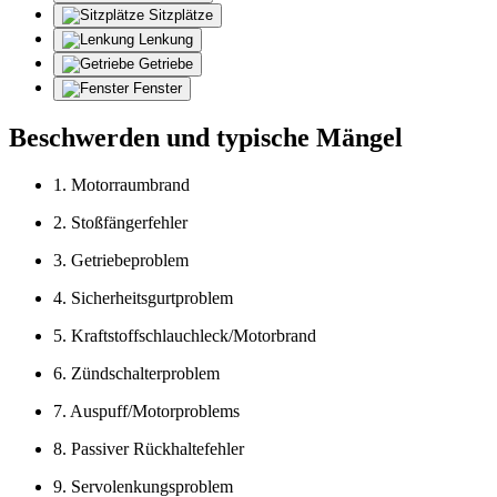
Sitzplätze
Lenkung
Getriebe
Fenster
Beschwerden und typische Mängel
1. Motorraumbrand
2. Stoßfängerfehler
3. Getriebeproblem
4. Sicherheitsgurtproblem
5. Kraftstoffschlauchleck/Motorbrand
6. Zündschalterproblem
7. Auspuff/Motorproblems
8. Passiver Rückhaltefehler
9. Servolenkungsproblem