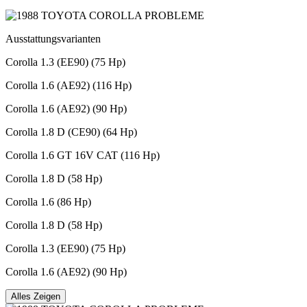
Ausstattungsvarianten
Corolla 1.3 (EE90) (75 Hp)
Corolla 1.6 (AE92) (116 Hp)
Corolla 1.6 (AE92) (90 Hp)
Corolla 1.8 D (CE90) (64 Hp)
Corolla 1.6 GT 16V CAT (116 Hp)
Corolla 1.8 D (58 Hp)
Corolla 1.6 (86 Hp)
Corolla 1.8 D (58 Hp)
Corolla 1.3 (EE90) (75 Hp)
Corolla 1.6 (AE92) (90 Hp)
Alles Zeigen