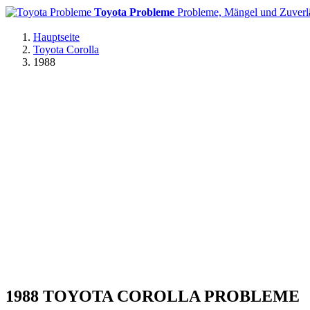
Toyota Probleme
Probleme, Mängel und Zuverlä
Hauptseite
Toyota Corolla
1988
1988 TOYOTA COROLLA PROBLEME