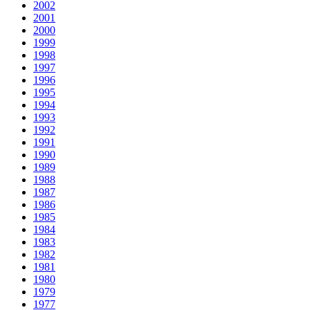
2002
2001
2000
1999
1998
1997
1996
1995
1994
1993
1992
1991
1990
1989
1988
1987
1986
1985
1984
1983
1982
1981
1980
1979
1977