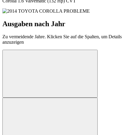
Corolla 1.6 Valvematic (132 Hp) CVT
Ausgaben nach Jahr
Zu vermeidende Jahre. Klicken Sie auf die Spalten, um Details
anzuzeigen