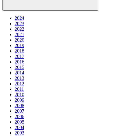
2024
2023
2022
2021
2020
2019
2018
2017
2016
2015
2014
2013
2012
2011
2010
2009
2008
2007
2006
2005
2004
2003