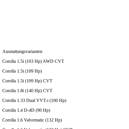
Ausstattungsvarianten
Corolla 1.5i (103 Hp) AWD CVT
Corolla 1.5i (109 Hp)
Corolla 1.5i (109 Hp) CVT
Corolla 1.8i (140 Hp) CVT
Corolla 1.33 Dual VVT-i (100 Hp)
Corolla 1.4 D-4D (90 Hp)
Corolla 1.6 Valvematic (132 Hp)