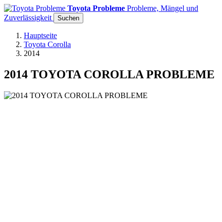
Toyota Probleme
Probleme, Mängel und
Zuverlässigkeit
Suchen
Hauptseite
Toyota Corolla
2014
2014 TOYOTA COROLLA PROBLEME