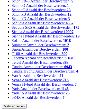
Scion FR-S
Anzahl der Beschwerden:
5
Scion iQ
Anzahl der Beschwerden:
1
Scion tC
Anzahl der Beschwerden:
28
Scion xB
Anzahl der Beschwerden:
12
Scion xD
Anzahl der Beschwerden:
3
Sequoia
Anzahl der Beschwerden:
4537
Sequoia SR5
Anzahl der Beschwerden:
175
Sienna
Anzahl der Beschwerden:
10097
Sienna Hybrid
Anzahl der Beschwerden:
19
Solara
Anzahl der Beschwerden:
1018
Sunrader
Anzahl der Beschwerden:
2
Supra
Anzahl der Beschwerden:
100
T100
Anzahl der Beschwerden:
399
Tacoma
Anzahl der Beschwerden:
9168
Tercel
Anzahl der Beschwerden:
383
Tundra
Anzahl der Beschwerden:
6943
Tundra Hybrid
Anzahl der Beschwerden:
4
Van
Anzahl der Beschwerden:
41
Venza
Anzahl der Beschwerden:
715
Venza Hybrid
Anzahl der Beschwerden:
7
Yaris
Anzahl der Beschwerden:
1146
Yaris iA
Anzahl der Beschwerden:
25
bZ4X
Anzahl der Beschwerden:
7
Mehr anzeigen