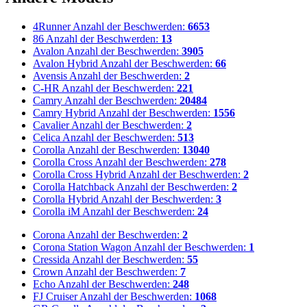
4Runner
Anzahl der Beschwerden:
6653
86
Anzahl der Beschwerden:
13
Avalon
Anzahl der Beschwerden:
3905
Avalon Hybrid
Anzahl der Beschwerden:
66
Avensis
Anzahl der Beschwerden:
2
C-HR
Anzahl der Beschwerden:
221
Camry
Anzahl der Beschwerden:
20484
Camry Hybrid
Anzahl der Beschwerden:
1556
Cavalier
Anzahl der Beschwerden:
2
Celica
Anzahl der Beschwerden:
513
Corolla
Anzahl der Beschwerden:
13040
Corolla Cross
Anzahl der Beschwerden:
278
Corolla Cross Hybrid
Anzahl der Beschwerden:
2
Corolla Hatchback
Anzahl der Beschwerden:
2
Corolla Hybrid
Anzahl der Beschwerden:
3
Corolla iM
Anzahl der Beschwerden:
24
Corona
Anzahl der Beschwerden:
2
Corona Station Wagon
Anzahl der Beschwerden:
1
Cressida
Anzahl der Beschwerden:
55
Crown
Anzahl der Beschwerden:
7
Echo
Anzahl der Beschwerden:
248
FJ Cruiser
Anzahl der Beschwerden:
1068