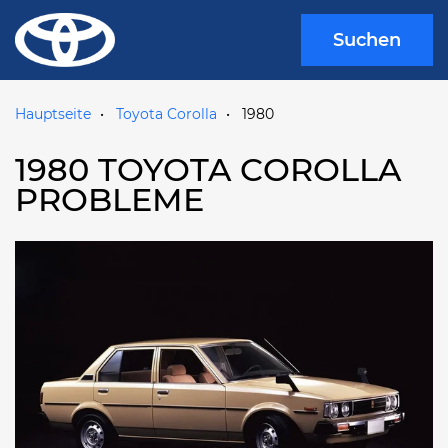
Suchen
Hauptseite
Toyota Corolla
1980
1980 TOYOTA COROLLA
PROBLEME