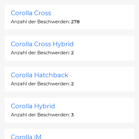
Corolla Cross
Anzahl der Beschwerden:
278
Corolla Cross Hybrid
Anzahl der Beschwerden:
2
Corolla Hatchback
Anzahl der Beschwerden:
2
Corolla Hybrid
Anzahl der Beschwerden:
3
Corolla iM