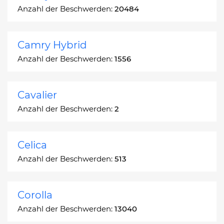
Anzahl der Beschwerden:
20484
Camry Hybrid
Anzahl der Beschwerden:
1556
Cavalier
Anzahl der Beschwerden:
2
Celica
Anzahl der Beschwerden:
513
Corolla
Anzahl der Beschwerden:
13040