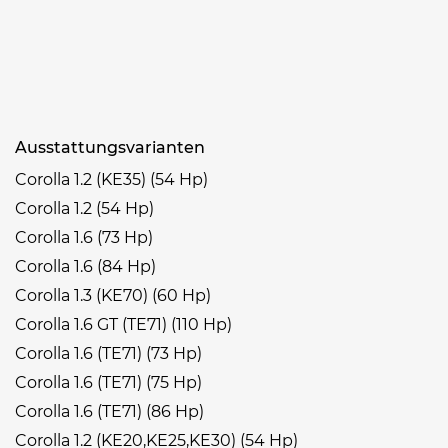
Ausstattungsvarianten
Corolla 1.2 (KE35) (54 Hp)
Corolla 1.2 (54 Hp)
Corolla 1.6 (73 Hp)
Corolla 1.6 (84 Hp)
Corolla 1.3 (KE70) (60 Hp)
Corolla 1.6 GT (TE71) (110 Hp)
Corolla 1.6 (TE71) (73 Hp)
Corolla 1.6 (TE71) (75 Hp)
Corolla 1.6 (TE71) (86 Hp)
Corolla 1.2 (KE20,KE25,KE30) (54 Hp)