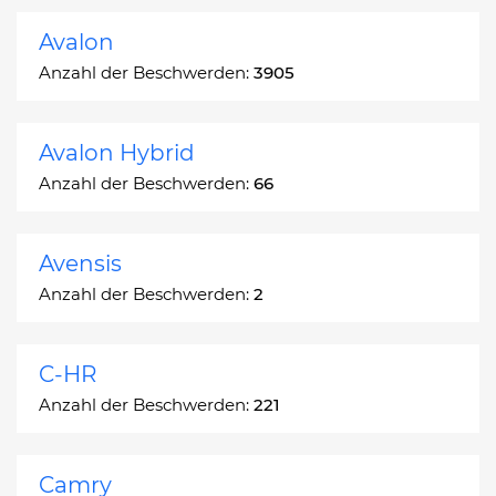
Avalon
Anzahl der Beschwerden:
3905
Avalon Hybrid
Anzahl der Beschwerden:
66
Avensis
Anzahl der Beschwerden:
2
C-HR
Anzahl der Beschwerden:
221
Camry