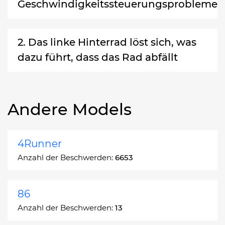
Geschwindigkeitssteuerungsprobleme
2. Das linke Hinterrad löst sich, was
dazu führt, dass das Rad abfällt
Andere Models
4Runner
Anzahl der Beschwerden:
6653
86
Anzahl der Beschwerden:
13