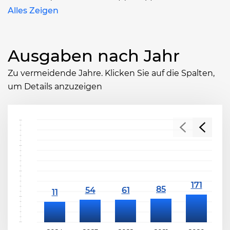
Alles Zeigen
Ausgaben nach Jahr
Zu vermeidende Jahre. Klicken Sie auf die Spalten,
um Details anzuzeigen