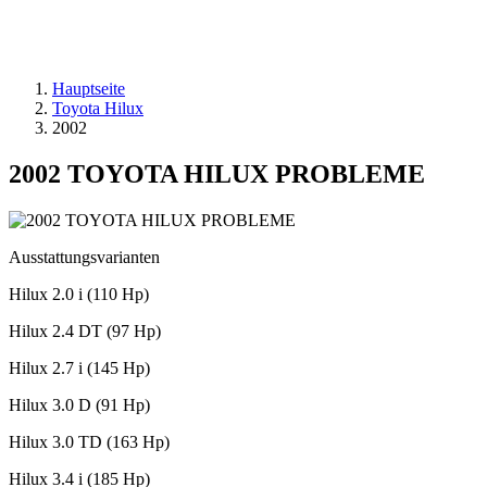
Hauptseite
Toyota Hilux
2002
2002 TOYOTA HILUX PROBLEME
Ausstattungsvarianten
Hilux 2.0 i (110 Hp)
Hilux 2.4 DT (97 Hp)
Hilux 2.7 i (145 Hp)
Hilux 3.0 D (91 Hp)
Hilux 3.0 TD (163 Hp)
Hilux 3.4 i (185 Hp)