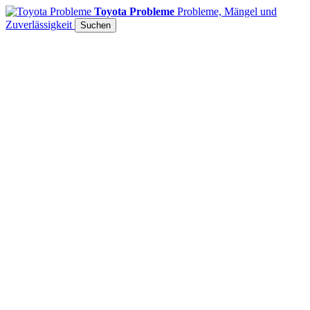
Toyota Probleme
Probleme, Mängel und
Zuverlässigkeit
Suchen