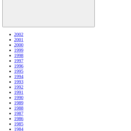
2002
2001
2000
1999
1998
1997
1996
1995
1994
1993
1992
1991
1990
1989
1988
1987
1986
1985
1984