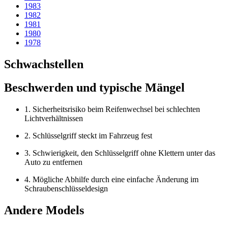
1983
1982
1981
1980
1978
Schwachstellen
Beschwerden und typische Mängel
1. Sicherheitsrisiko beim Reifenwechsel bei schlechten
Lichtverhältnissen
2. Schlüsselgriff steckt im Fahrzeug fest
3. Schwierigkeit, den Schlüsselgriff ohne Klettern unter das
Auto zu entfernen
4. Mögliche Abhilfe durch eine einfache Änderung im
Schraubenschlüsseldesign
Andere Models