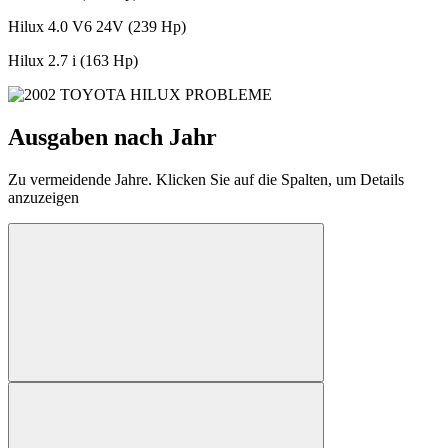
Hilux 4.0 V6 24V (239 Hp)
Hilux 2.7 i (163 Hp)
Ausgaben nach Jahr
Zu vermeidende Jahre. Klicken Sie auf die Spalten, um Details
anzuzeigen