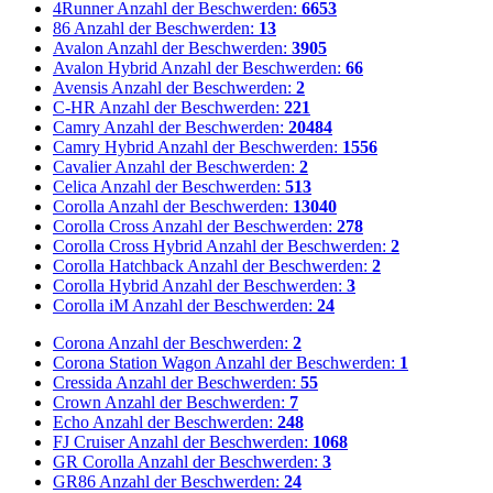
4Runner
Anzahl der Beschwerden:
6653
86
Anzahl der Beschwerden:
13
Avalon
Anzahl der Beschwerden:
3905
Avalon Hybrid
Anzahl der Beschwerden:
66
Avensis
Anzahl der Beschwerden:
2
C-HR
Anzahl der Beschwerden:
221
Camry
Anzahl der Beschwerden:
20484
Camry Hybrid
Anzahl der Beschwerden:
1556
Cavalier
Anzahl der Beschwerden:
2
Celica
Anzahl der Beschwerden:
513
Corolla
Anzahl der Beschwerden:
13040
Corolla Cross
Anzahl der Beschwerden:
278
Corolla Cross Hybrid
Anzahl der Beschwerden:
2
Corolla Hatchback
Anzahl der Beschwerden:
2
Corolla Hybrid
Anzahl der Beschwerden:
3
Corolla iM
Anzahl der Beschwerden:
24
Corona
Anzahl der Beschwerden:
2
Corona Station Wagon
Anzahl der Beschwerden:
1
Cressida
Anzahl der Beschwerden:
55
Crown
Anzahl der Beschwerden:
7
Echo
Anzahl der Beschwerden:
248
FJ Cruiser
Anzahl der Beschwerden:
1068
GR Corolla
Anzahl der Beschwerden:
3
GR86
Anzahl der Beschwerden:
24