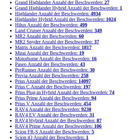
Grand Highlander
Anzahl der Beschwerden:
27
Grand Highlander Hybrid
Anzahl der Beschwerden:
1
Highlander
Anzahl der Beschwerden:
4934
Highlander Hybrid
Anzahl der Beschwerden:
1024
Hilux
Anzahl der Beschwerden:
499
Land Cruiser
Anzahl der Beschwerden:
349
MR2
Anzahl der Beschwerden:
60
MR2 Spyder
Anzahl der Beschwerden:
37
Matrix
Anzahl der Beschwerden:
1817
Mirai
Anzahl der Beschwerden:
19
Motorhome
Anzahl der Beschwerden:
16
Paseo
Anzahl der Beschwerden:
43
PreRunner
Anzahl der Beschwerden:
30
Previa
Anzahl der Beschwerden:
258
Prius
Anzahl der Beschwerden:
14097
Prius C
Anzahl der Beschwerden:
197
Prius Plug-in Hybrid
Anzahl der Beschwerden:
74
Prius Prime
Anzahl der Beschwerden:
94
Prius V
Anzahl der Beschwerden:
454
RAV4
Anzahl der Beschwerden:
9230
RAV4 EV
Anzahl der Beschwerden:
31
RAV4 Hybrid
Anzahl der Beschwerden:
87
RAV4 Prime
Anzahl der Beschwerden:
106
Scion FR-S
Anzahl der Beschwerden:
5
Scion iQ
Anzahl der Beschwerden:
1