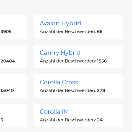
Avalon Hybrid
:
3905
Anzahl der Beschwerden:
66
Camry Hybrid
:
20484
Anzahl der Beschwerden:
1556
Corolla Cross
:
13040
Anzahl der Beschwerden:
278
Corolla iM
:
3
Anzahl der Beschwerden:
24