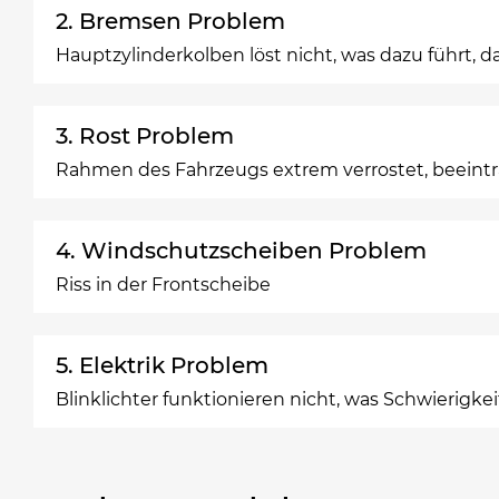
2. Bremsen Problem
Hauptzylinderkolben löst nicht, was dazu führt, 
3. Rost Problem
Rahmen des Fahrzeugs extrem verrostet, beeint
4. Windschutzscheiben Problem
Riss in der Frontscheibe
5. Elektrik Problem
Blinklichter funktionieren nicht, was Schwierigk