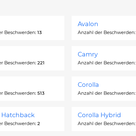
Avalon
er Beschwerden:
13
Anzahl der Beschwerden
Camry
er Beschwerden:
221
Anzahl der Beschwerden
Corolla
er Beschwerden:
513
Anzahl der Beschwerden
a Hatchback
Corolla Hybrid
er Beschwerden:
2
Anzahl der Beschwerden