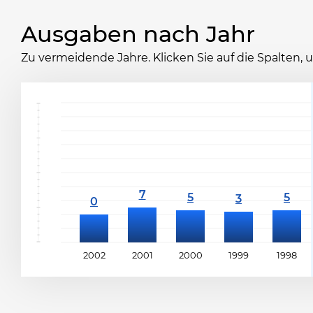
Ausgaben nach Jahr
Zu vermeidende Jahre. Klicken Sie auf die Spalten,
2002
2001
2000
1999
1998