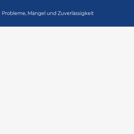
Probleme, Mängel und Zuverlässigkeit