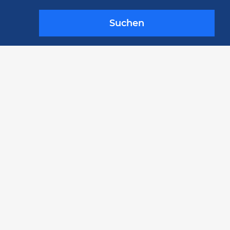
Suchen