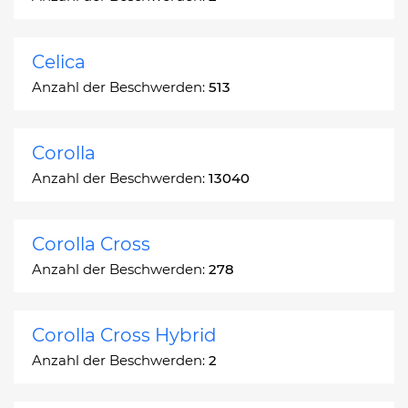
Celica
Anzahl der Beschwerden:
513
Corolla
Anzahl der Beschwerden:
13040
Corolla Cross
Anzahl der Beschwerden:
278
Corolla Cross Hybrid
Anzahl der Beschwerden:
2