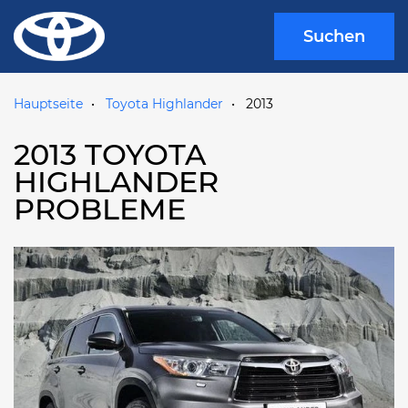
Suchen
Hauptseite
Toyota Highlander
2013
2013 TOYOTA
HIGHLANDER
PROBLEME