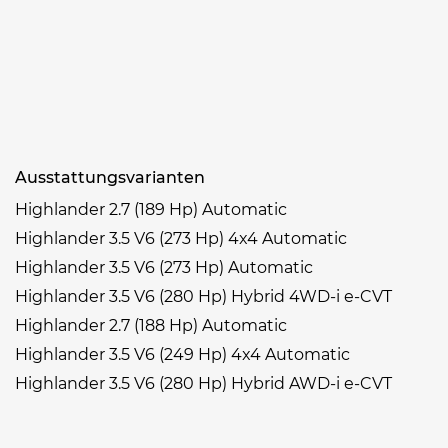
Ausstattungsvarianten
Highlander 2.7 (189 Hp) Automatic
Highlander 3.5 V6 (273 Hp) 4x4 Automatic
Highlander 3.5 V6 (273 Hp) Automatic
Highlander 3.5 V6 (280 Hp) Hybrid 4WD-i e-CVT
Highlander 2.7 (188 Hp) Automatic
Highlander 3.5 V6 (249 Hp) 4x4 Automatic
Highlander 3.5 V6 (280 Hp) Hybrid AWD-i e-CVT