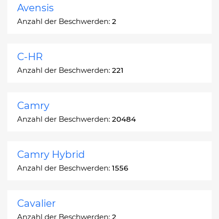
Avensis
Anzahl der Beschwerden:
2
C-HR
Anzahl der Beschwerden:
221
Camry
Anzahl der Beschwerden:
20484
Camry Hybrid
Anzahl der Beschwerden:
1556
Cavalier
Anzahl der Beschwerden:
2