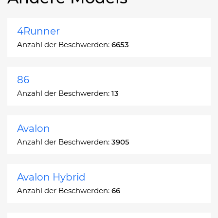
4Runner
Anzahl der Beschwerden:
6653
86
Anzahl der Beschwerden:
13
Avalon
Anzahl der Beschwerden:
3905
Avalon Hybrid
Anzahl der Beschwerden:
66