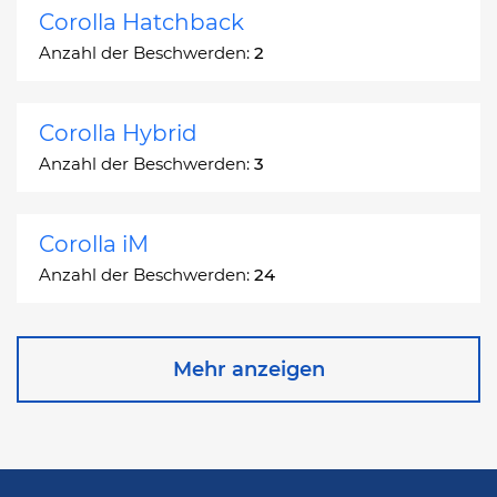
Corolla Hatchback
Anzahl der Beschwerden:
2
Corolla Hybrid
Anzahl der Beschwerden:
3
Corolla iM
Anzahl der Beschwerden:
24
Corona
Mehr anzeigen
Anzahl der Beschwerden:
2
Corona Station Wagon
Anzahl der Beschwerden:
1