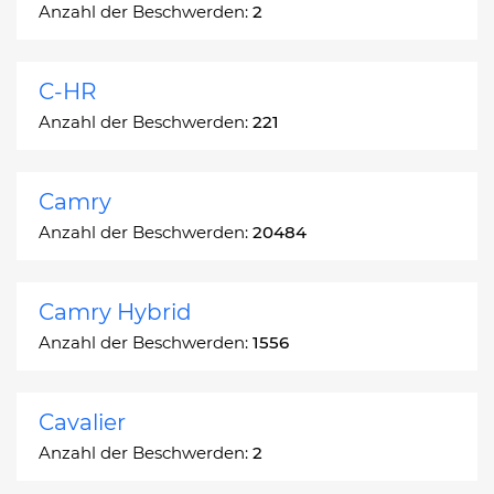
Anzahl der Beschwerden:
2
C-HR
Anzahl der Beschwerden:
221
Camry
Anzahl der Beschwerden:
20484
Camry Hybrid
Anzahl der Beschwerden:
1556
Cavalier
Anzahl der Beschwerden:
2