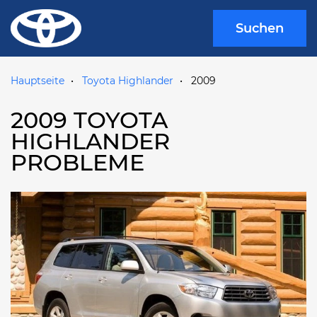
Suchen
Hauptseite
Toyota Highlander
2009
2009 TOYOTA
HIGHLANDER
PROBLEME