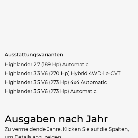
Ausstattungsvarianten
Highlander 2.7 (189 Hp) Automatic
Highlander 3.3 V6 (270 Hp) Hybrid 4WD-i e-CVT
Highlander 3.5 V6 (273 Hp) 4x4 Automatic
Highlander 3.5 V6 (273 Hp) Automatic
Ausgaben nach Jahr
Zu vermeidende Jahre. Klicken Sie auf die Spalten,
um Details anzuzeigen