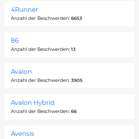
4Runner
Anzahl der Beschwerden:
6653
86
Anzahl der Beschwerden:
13
Avalon
Anzahl der Beschwerden:
3905
Avalon Hybrid
Anzahl der Beschwerden:
66
Avensis