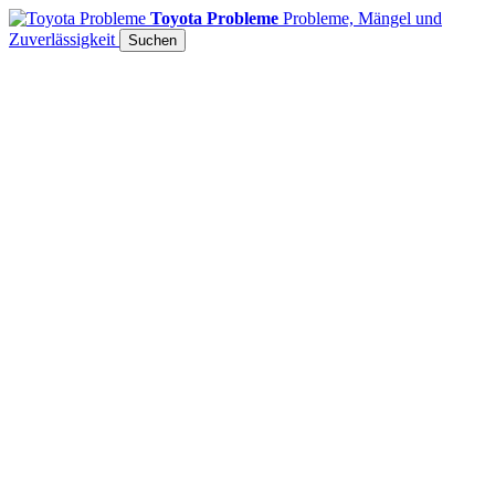
Toyota Probleme
Probleme, Mängel und
Zuverlässigkeit
Suchen