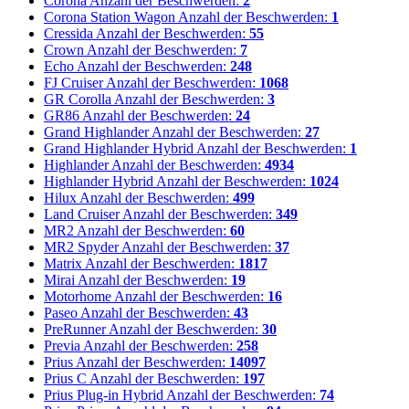
Corona
Anzahl der Beschwerden:
2
Corona Station Wagon
Anzahl der Beschwerden:
1
Cressida
Anzahl der Beschwerden:
55
Crown
Anzahl der Beschwerden:
7
Echo
Anzahl der Beschwerden:
248
FJ Cruiser
Anzahl der Beschwerden:
1068
GR Corolla
Anzahl der Beschwerden:
3
GR86
Anzahl der Beschwerden:
24
Grand Highlander
Anzahl der Beschwerden:
27
Grand Highlander Hybrid
Anzahl der Beschwerden:
1
Highlander
Anzahl der Beschwerden:
4934
Highlander Hybrid
Anzahl der Beschwerden:
1024
Hilux
Anzahl der Beschwerden:
499
Land Cruiser
Anzahl der Beschwerden:
349
MR2
Anzahl der Beschwerden:
60
MR2 Spyder
Anzahl der Beschwerden:
37
Matrix
Anzahl der Beschwerden:
1817
Mirai
Anzahl der Beschwerden:
19
Motorhome
Anzahl der Beschwerden:
16
Paseo
Anzahl der Beschwerden:
43
PreRunner
Anzahl der Beschwerden:
30
Previa
Anzahl der Beschwerden:
258
Prius
Anzahl der Beschwerden:
14097
Prius C
Anzahl der Beschwerden:
197
Prius Plug-in Hybrid
Anzahl der Beschwerden:
74