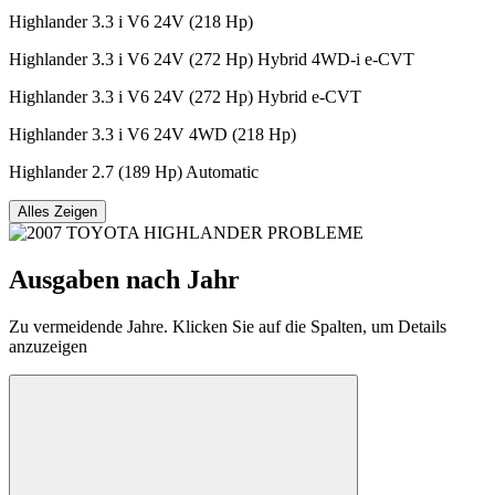
Highlander 3.3 i V6 24V (218 Hp)
Highlander 3.3 i V6 24V (272 Hp) Hybrid 4WD-i e-CVT
Highlander 3.3 i V6 24V (272 Hp) Hybrid e-CVT
Highlander 3.3 i V6 24V 4WD (218 Hp)
Highlander 2.7 (189 Hp) Automatic
Alles Zeigen
Ausgaben nach Jahr
Zu vermeidende Jahre. Klicken Sie auf die Spalten, um Details
anzuzeigen