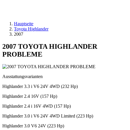
Hauptseite
Toyota Highlander
2007
2007 TOYOTA HIGHLANDER
PROBLEME
Ausstattungsvarianten
Highlander 3.3 i V6 24V 4WD (232 Hp)
Highlander 2.4 16V (157 Hp)
Highlander 2.4 i 16V 4WD (157 Hp)
Highlander 3.0 i V6 24V 4WD Limited (223 Hp)
Highlander 3.0 V6 24V (223 Hp)