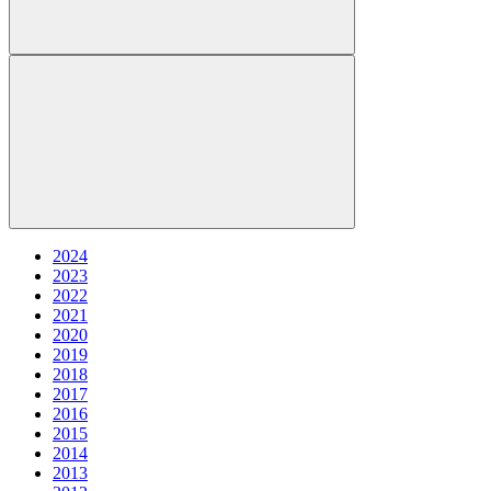
2024
2023
2022
2021
2020
2019
2018
2017
2016
2015
2014
2013