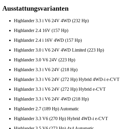
Ausstattungsvarianten
Highlander 3.3 i V6 24V 4WD (232 Hp)
Highlander 2.4 16V (157 Hp)
Highlander 2.4 i 16V 4WD (157 Hp)
Highlander 3.0 i V6 24V 4WD Limited (223 Hp)
Highlander 3.0 V6 24V (223 Hp)
Highlander 3.3 i V6 24V (218 Hp)
Highlander 3.3 i V6 24V (272 Hp) Hybrid 4WD-i e-CVT
Highlander 3.3 i V6 24V (272 Hp) Hybrid e-CVT
Highlander 3.3 i V6 24V 4WD (218 Hp)
Highlander 2.7 (189 Hp) Automatic
Highlander 3.3 V6 (270 Hp) Hybrid 4WD-i e-CVT
Highlander 3.5 V6 (273 Hp) 4x4 Automatic