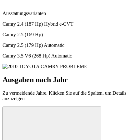
Ausstattungsvarianten
Camry 2.4 (187 Hp) Hybrid e-CVT
Camry 2.5 (169 Hp)
Camry 2.5 (179 Hp) Automatic
Camry 3.5 V6 (268 Hp) Automatic
Ausgaben nach Jahr
Zu vermeidende Jahre. Klicken Sie auf die Spalten, um Details
anzuzeigen