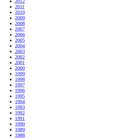
2012
2011
2010
2009
2008
2007
2006
2005
2004
2003
2002
2001
2000
1999
1998
1997
1996
1995
1994
1993
1992
1991
1990
1989
1988