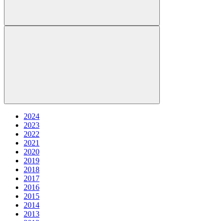
2024
2023
2022
2021
2020
2019
2018
2017
2016
2015
2014
2013