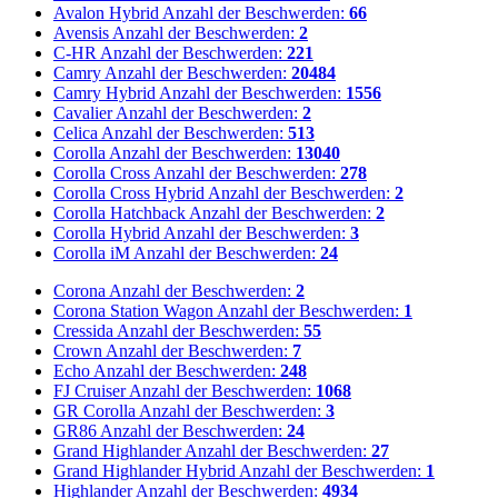
Avalon Hybrid
Anzahl der Beschwerden:
66
Avensis
Anzahl der Beschwerden:
2
C-HR
Anzahl der Beschwerden:
221
Camry
Anzahl der Beschwerden:
20484
Camry Hybrid
Anzahl der Beschwerden:
1556
Cavalier
Anzahl der Beschwerden:
2
Celica
Anzahl der Beschwerden:
513
Corolla
Anzahl der Beschwerden:
13040
Corolla Cross
Anzahl der Beschwerden:
278
Corolla Cross Hybrid
Anzahl der Beschwerden:
2
Corolla Hatchback
Anzahl der Beschwerden:
2
Corolla Hybrid
Anzahl der Beschwerden:
3
Corolla iM
Anzahl der Beschwerden:
24
Corona
Anzahl der Beschwerden:
2
Corona Station Wagon
Anzahl der Beschwerden:
1
Cressida
Anzahl der Beschwerden:
55
Crown
Anzahl der Beschwerden:
7
Echo
Anzahl der Beschwerden:
248
FJ Cruiser
Anzahl der Beschwerden:
1068
GR Corolla
Anzahl der Beschwerden:
3
GR86
Anzahl der Beschwerden:
24
Grand Highlander
Anzahl der Beschwerden:
27
Grand Highlander Hybrid
Anzahl der Beschwerden:
1
Highlander
Anzahl der Beschwerden:
4934