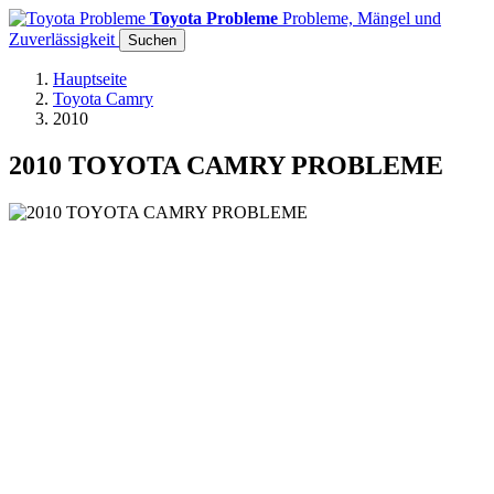
Toyota Probleme
Probleme, Mängel und
Zuverlässigkeit
Suchen
Hauptseite
Toyota Camry
2010
2010 TOYOTA CAMRY PROBLEME