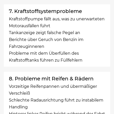
7. Kraftstoffsystemprobleme
Kraftstoffpumpe fällt aus, was zu unerwarteten
Motorausfällen führt
Tankanzeige zeigt falsche Pegel an
Berichte über Geruch von Benzin im
Fahrzeuginneren
Probleme mit dem Überfüllen des
Kraftstofftanks führen zu Füllfehlern
8. Probleme mit Reifen & Rädern
Vorzeitige Reifenpannen und übermäßiger
Verschleiß
Schlechte Radausrichtung führt zu instabilem
Handling
Hinterer linker Reifen bricht während der Fahrt