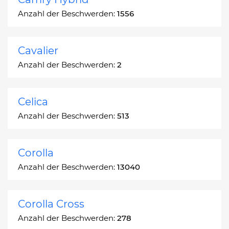
Anzahl der Beschwerden:
1556
Cavalier
Anzahl der Beschwerden:
2
Celica
Anzahl der Beschwerden:
513
Corolla
Anzahl der Beschwerden:
13040
Corolla Cross
Anzahl der Beschwerden:
278