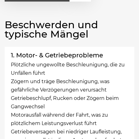
Beschwerden und
typische Mängel
1. Motor- & Getriebeprobleme
Plötzliche ungewollte Beschleunigung, die zu
Unfällen führt
Zögern und träge Beschleunigung, was
gefährliche Verzögerungen verursacht
Getriebeschlupf, Rucken oder Zögern beim
Gangwechsel
Motorausfall während der Fahrt, was zu
plötzlichem Leistungsverlust führt
Getriebeversagen bei niedriger Laufleistung,