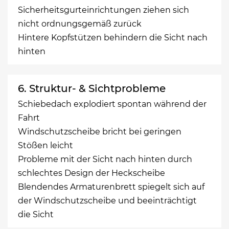
Sicherheitsgurteinrichtungen ziehen sich
nicht ordnungsgemäß zurück
Hintere Kopfstützen behindern die Sicht nach
hinten
6. Struktur- & Sichtprobleme
Schiebedach explodiert spontan während der
Fahrt
Windschutzscheibe bricht bei geringen
Stößen leicht
Probleme mit der Sicht nach hinten durch
schlechtes Design der Heckscheibe
Blendendes Armaturenbrett spiegelt sich auf
der Windschutzscheibe und beeinträchtigt
die Sicht