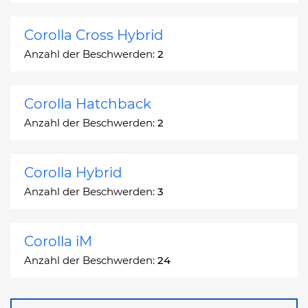
Corolla Cross Hybrid
Anzahl der Beschwerden:
2
Corolla Hatchback
Anzahl der Beschwerden:
2
Corolla Hybrid
Anzahl der Beschwerden:
3
Corolla iM
Anzahl der Beschwerden:
24