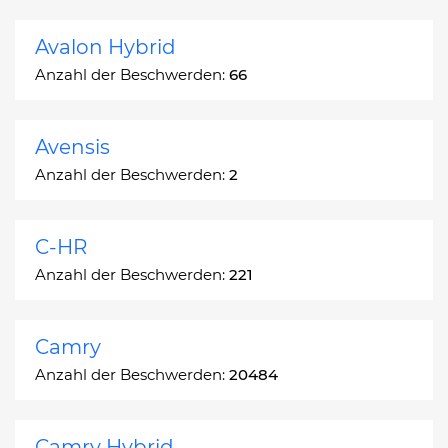
Avalon Hybrid
Anzahl der Beschwerden:
66
Avensis
Anzahl der Beschwerden:
2
C-HR
Anzahl der Beschwerden:
221
Camry
Anzahl der Beschwerden:
20484
Camry Hybrid