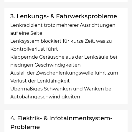
3. Lenkungs- & Fahrwerksprobleme
Lenkrad zieht trotz mehrerer Ausrichtungen
auf eine Seite
Lenksystem blockiert für kurze Zeit, was zu
Kontrollverlust führt
Klappernde Geräusche aus der Lenksäule bei
niedrigen Geschwindigkeiten
Ausfall der Zwischenlenkungswelle führt zum
Verlust der Lenkfähigkeit
Übermäßiges Schwanken und Wanken bei
Autobahngeschwindigkeiten
4. Elektrik- & Infotainmentsystem-
Probleme