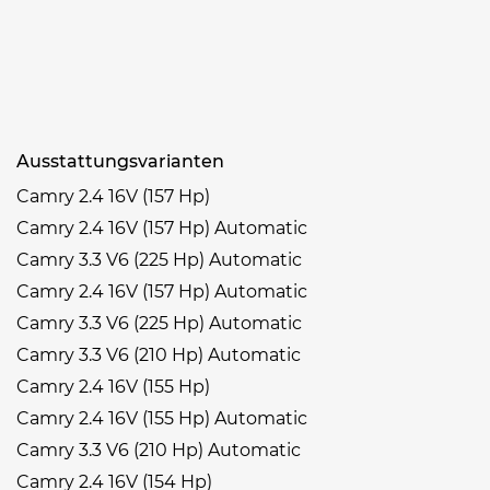
Ausstattungsvarianten
Camry 2.4 16V (157 Hp)
Camry 2.4 16V (157 Hp) Automatic
Camry 3.3 V6 (225 Hp) Automatic
Camry 2.4 16V (157 Hp) Automatic
Camry 3.3 V6 (225 Hp) Automatic
Camry 3.3 V6 (210 Hp) Automatic
Camry 2.4 16V (155 Hp)
Camry 2.4 16V (155 Hp) Automatic
Camry 3.3 V6 (210 Hp) Automatic
Camry 2.4 16V (154 Hp)