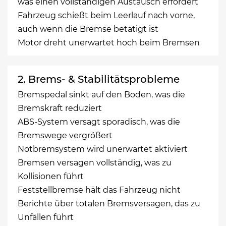
was einen vollständigen Austausch erfordert
Fahrzeug schießt beim Leerlauf nach vorne,
auch wenn die Bremse betätigt ist
Motor dreht unerwartet hoch beim Bremsen
2. Brems- & Stabilitätsprobleme
Bremspedal sinkt auf den Boden, was die
Bremskraft reduziert
ABS-System versagt sporadisch, was die
Bremswege vergrößert
Notbremsystem wird unerwartet aktiviert
Bremsen versagen vollständig, was zu
Kollisionen führt
Feststellbremse hält das Fahrzeug nicht
Berichte über totalen Bremsversagen, das zu
Unfällen führt