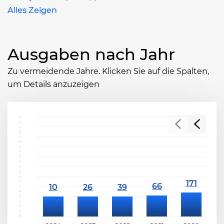
Alles Zeigen
Ausgaben nach Jahr
Zu vermeidende Jahre. Klicken Sie auf die Spalten,
um Details anzuzeigen