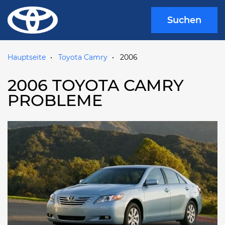
Suchen
Hauptseite
Toyota Camry
2006
2006 TOYOTA CAMRY
PROBLEME