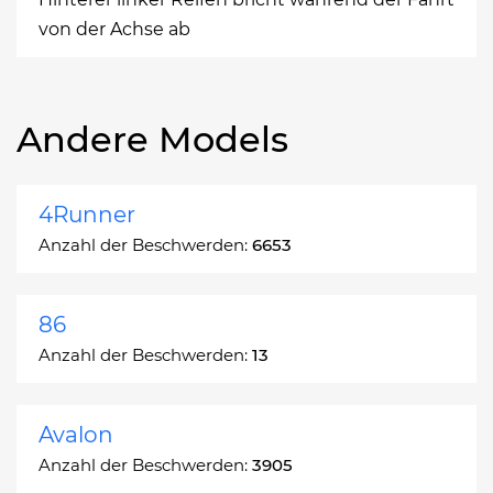
von der Achse ab
Andere Models
4Runner
Anzahl der Beschwerden:
6653
86
Anzahl der Beschwerden:
13
Avalon
Anzahl der Beschwerden:
3905