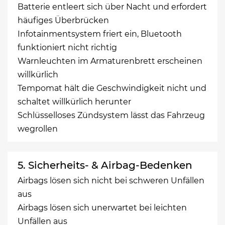
Batterie entleert sich über Nacht und erfordert
häufiges Überbrücken
Infotainmentsystem friert ein, Bluetooth
funktioniert nicht richtig
Warnleuchten im Armaturenbrett erscheinen
willkürlich
Tempomat hält die Geschwindigkeit nicht und
schaltet willkürlich herunter
Schlüsselloses Zündsystem lässt das Fahrzeug
wegrollen
5. Sicherheits- & Airbag-Bedenken
Airbags lösen sich nicht bei schweren Unfällen
aus
Airbags lösen sich unerwartet bei leichten
Unfällen aus