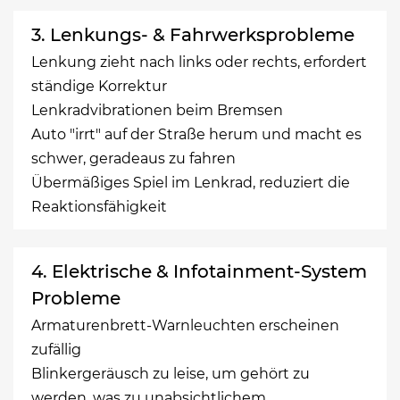
3. Lenkungs- & Fahrwerksprobleme
Lenkung zieht nach links oder rechts, erfordert
ständige Korrektur
Lenkradvibrationen beim Bremsen
Auto "irrt" auf der Straße herum und macht es
schwer, geradeaus zu fahren
Übermäßiges Spiel im Lenkrad, reduziert die
Reaktionsfähigkeit
4. Elektrische & Infotainment-System
Probleme
Armaturenbrett-Warnleuchten erscheinen
zufällig
Blinkergeräusch zu leise, um gehört zu
werden, was zu unabsichtlichem