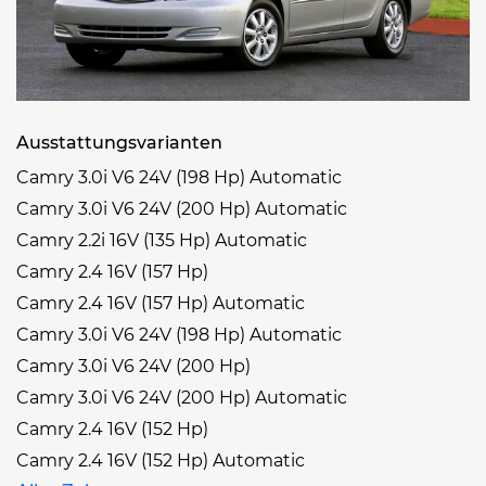
Ausstattungsvarianten
Camry 3.0i V6 24V (198 Hp) Automatic
Camry 3.0i V6 24V (200 Hp) Automatic
Camry 2.2i 16V (135 Hp) Automatic
Camry 2.4 16V (157 Hp)
Camry 2.4 16V (157 Hp) Automatic
Camry 3.0i V6 24V (198 Hp) Automatic
Camry 3.0i V6 24V (200 Hp)
Camry 3.0i V6 24V (200 Hp) Automatic
Camry 2.4 16V (152 Hp)
Camry 2.4 16V (152 Hp) Automatic