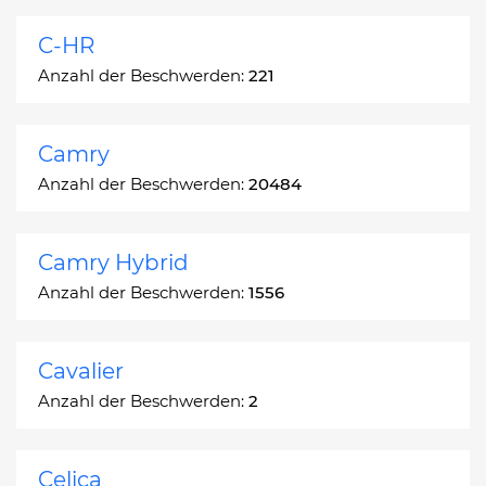
C-HR
Anzahl der Beschwerden:
221
Camry
Anzahl der Beschwerden:
20484
Camry Hybrid
Anzahl der Beschwerden:
1556
Cavalier
Anzahl der Beschwerden:
2
Celica