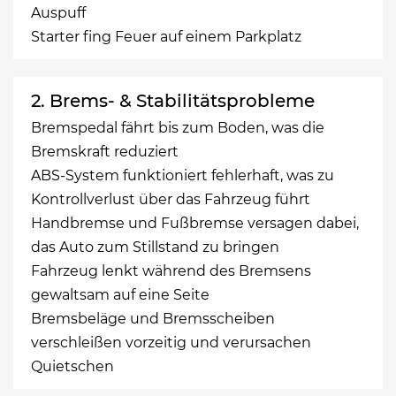
Auspuff
Starter fing Feuer auf einem Parkplatz
2. Brems- & Stabilitätsprobleme
Bremspedal fährt bis zum Boden, was die
Bremskraft reduziert
ABS-System funktioniert fehlerhaft, was zu
Kontrollverlust über das Fahrzeug führt
Handbremse und Fußbremse versagen dabei,
das Auto zum Stillstand zu bringen
Fahrzeug lenkt während des Bremsens
gewaltsam auf eine Seite
Bremsbeläge und Bremsscheiben
verschleißen vorzeitig und verursachen
Quietschen