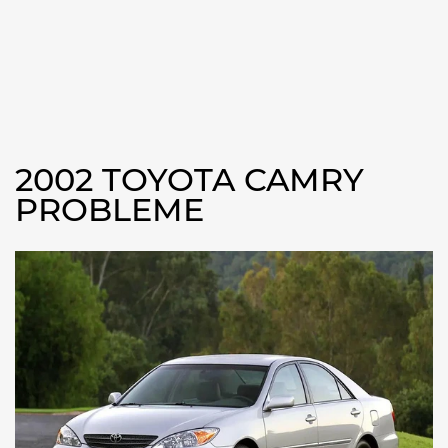
2002 TOYOTA CAMRY
PROBLEME