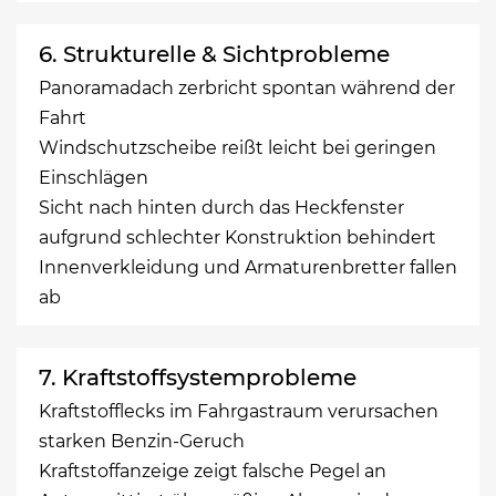
6. Strukturelle & Sichtprobleme
Panoramadach zerbricht spontan während der
Fahrt
Windschutzscheibe reißt leicht bei geringen
Einschlägen
Sicht nach hinten durch das Heckfenster
aufgrund schlechter Konstruktion behindert
Innenverkleidung und Armaturenbretter fallen
ab
7. Kraftstoffsystemprobleme
Kraftstofflecks im Fahrgastraum verursachen
starken Benzin-Geruch
Kraftstoffanzeige zeigt falsche Pegel an