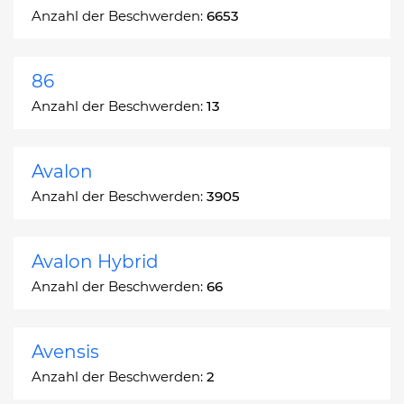
Anzahl der Beschwerden:
6653
86
Anzahl der Beschwerden:
13
Avalon
Anzahl der Beschwerden:
3905
Avalon Hybrid
Anzahl der Beschwerden:
66
Avensis
Anzahl der Beschwerden:
2