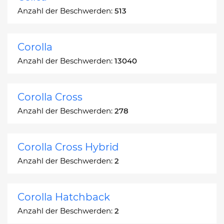
Anzahl der Beschwerden:
513
Corolla
Anzahl der Beschwerden:
13040
Corolla Cross
Anzahl der Beschwerden:
278
Corolla Cross Hybrid
Anzahl der Beschwerden:
2
Corolla Hatchback
Anzahl der Beschwerden:
2