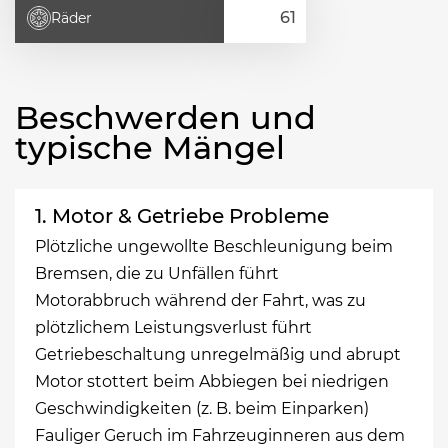
Räder
Beschwerden und
typische Mängel
1. Motor & Getriebe Probleme
Plötzliche ungewollte Beschleunigung beim
Bremsen, die zu Unfällen führt
Motorabbruch während der Fahrt, was zu
plötzlichem Leistungsverlust führt
Getriebeschaltung unregelmäßig und abrupt
Motor stottert beim Abbiegen bei niedrigen
Geschwindigkeiten (z. B. beim Einparken)
Fauliger Geruch im Fahrzeuginneren aus dem