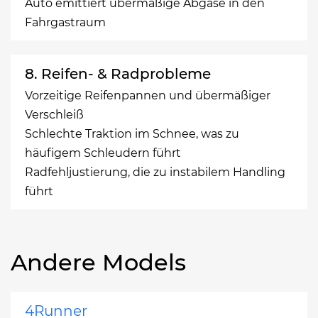
Auto emittiert übermäßige Abgase in den
Fahrgastraum
8. Reifen- & Radprobleme
Vorzeitige Reifenpannen und übermäßiger
Verschleiß
Schlechte Traktion im Schnee, was zu
häufigem Schleudern führt
Radfehljustierung, die zu instabilem Handling
führt
Andere Models
4Runner