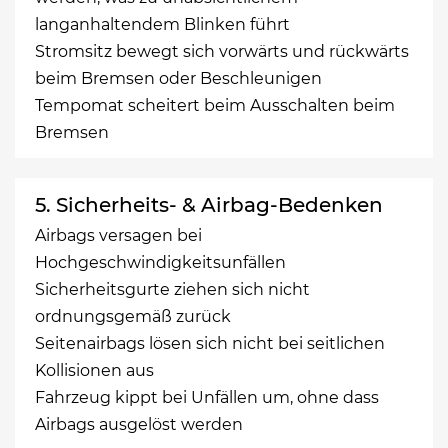
langanhaltendem Blinken führt
Stromsitz bewegt sich vorwärts und rückwärts
beim Bremsen oder Beschleunigen
Tempomat scheitert beim Ausschalten beim
Bremsen
5. Sicherheits- & Airbag-Bedenken
Airbags versagen bei
Hochgeschwindigkeitsunfällen
Sicherheitsgurte ziehen sich nicht
ordnungsgemäß zurück
Seitenairbags lösen sich nicht bei seitlichen
Kollisionen aus
Fahrzeug kippt bei Unfällen um, ohne dass
Airbags ausgelöst werden