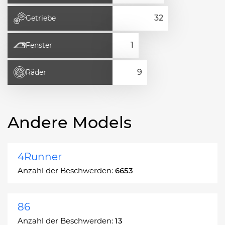
Getriebe
Fenster
Räder
Andere Models
4Runner
Anzahl der Beschwerden:
6653
86
Anzahl der Beschwerden:
13