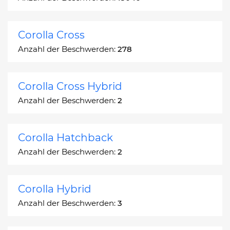
Corolla Cross
Anzahl der Beschwerden:
278
Corolla Cross Hybrid
Anzahl der Beschwerden:
2
Corolla Hatchback
Anzahl der Beschwerden:
2
Corolla Hybrid
Anzahl der Beschwerden:
3