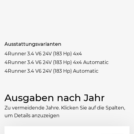
Ausstattungsvarianten
4Runner 3.4 V6 24V (183 Hp) 4x4
4Runner 3.4 V6 24V (183 Hp) 4x4 Automatic
4Runner 3.4 V6 24V (183 Hp) Automatic
Ausgaben nach Jahr
Zu vermeidende Jahre. Klicken Sie auf die Spalten,
um Details anzuzeigen