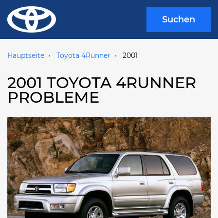
Suchen
Hauptseite
Toyota 4Runner
2001
2001 TOYOTA 4RUNNER
PROBLEME