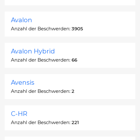
Avalon
Anzahl der Beschwerden:
3905
Avalon Hybrid
Anzahl der Beschwerden:
66
Avensis
Anzahl der Beschwerden:
2
C-HR
Anzahl der Beschwerden:
221