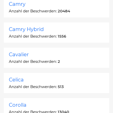
Camry
Anzahl der Beschwerden:
20484
Camry Hybrid
Anzahl der Beschwerden:
1556
Cavalier
Anzahl der Beschwerden:
2
Celica
Anzahl der Beschwerden:
513
Corolla
Anzahl der Beschwerden:
13040