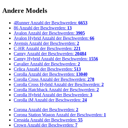
Andere Models
4Runner
Anzahl der Beschwerden:
6653
86
Anzahl der Beschwerden:
13
Avalon
Anzahl der Beschwerden:
3905
Avalon Hybrid
Anzahl der Beschwerden:
66
Avensis
Anzahl der Beschwerden:
2
C-HR
Anzahl der Beschwerden:
221
Camry
Anzahl der Beschwerden:
20484
Camry Hybrid
Anzahl der Beschwerden:
1556
Cavalier
Anzahl der Beschwerden:
2
Celica
Anzahl der Beschwerden:
513
Corolla
Anzahl der Beschwerden:
13040
Corolla Cross
Anzahl der Beschwerden:
278
Corolla Cross Hybrid
Anzahl der Beschwerden:
2
Corolla Hatchback
Anzahl der Beschwerden:
2
Corolla Hybrid
Anzahl der Beschwerden:
3
Corolla iM
Anzahl der Beschwerden:
24
Corona
Anzahl der Beschwerden:
2
Corona Station Wagon
Anzahl der Beschwerden:
1
Cressida
Anzahl der Beschwerden:
55
Crown
Anzahl der Beschwerden:
7