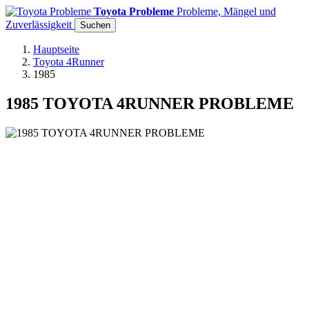
Toyota Probleme
Probleme, Mängel und
Zuverlässigkeit
Suchen
Hauptseite
Toyota 4Runner
1985
1985 TOYOTA 4RUNNER PROBLEME