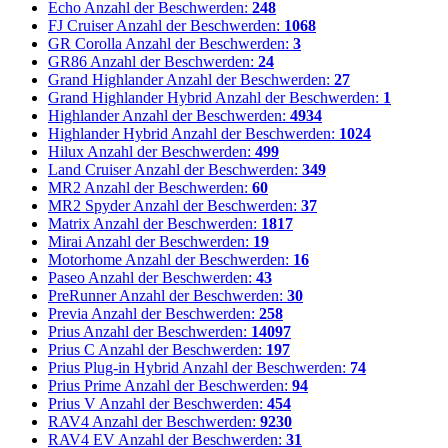
Echo
Anzahl der Beschwerden:
248
FJ Cruiser
Anzahl der Beschwerden:
1068
GR Corolla
Anzahl der Beschwerden:
3
GR86
Anzahl der Beschwerden:
24
Grand Highlander
Anzahl der Beschwerden:
27
Grand Highlander Hybrid
Anzahl der Beschwerden:
1
Highlander
Anzahl der Beschwerden:
4934
Highlander Hybrid
Anzahl der Beschwerden:
1024
Hilux
Anzahl der Beschwerden:
499
Land Cruiser
Anzahl der Beschwerden:
349
MR2
Anzahl der Beschwerden:
60
MR2 Spyder
Anzahl der Beschwerden:
37
Matrix
Anzahl der Beschwerden:
1817
Mirai
Anzahl der Beschwerden:
19
Motorhome
Anzahl der Beschwerden:
16
Paseo
Anzahl der Beschwerden:
43
PreRunner
Anzahl der Beschwerden:
30
Previa
Anzahl der Beschwerden:
258
Prius
Anzahl der Beschwerden:
14097
Prius C
Anzahl der Beschwerden:
197
Prius Plug-in Hybrid
Anzahl der Beschwerden:
74
Prius Prime
Anzahl der Beschwerden:
94
Prius V
Anzahl der Beschwerden:
454
RAV4
Anzahl der Beschwerden:
9230
RAV4 EV
Anzahl der Beschwerden:
31