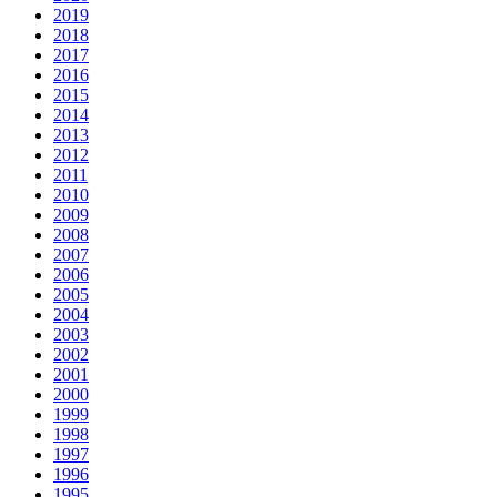
2019
2018
2017
2016
2015
2014
2013
2012
2011
2010
2009
2008
2007
2006
2005
2004
2003
2002
2001
2000
1999
1998
1997
1996
1995