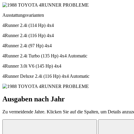
Ausstattungsvarianten
4Runner 2.4i (114 Hp) 4x4
4Runner 2.4i (116 Hp) 4x4
4Runner 2.4i (97 Hp) 4x4
4Runner 2.4i Turbo (135 Hp) 4x4 Automatic
4Runner 3.0i V6 (145 Hp) 4x4
4Runner Deluxe 2.4i (116 Hp) 4x4 Automatic
Ausgaben nach Jahr
Zu vermeidende Jahre. Klicken Sie auf die Spalten, um Details anzuz