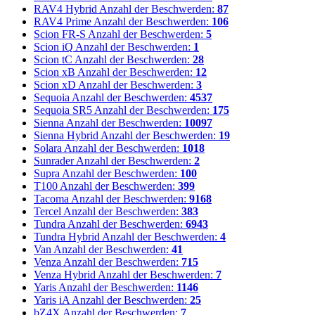
RAV4 Hybrid
Anzahl der Beschwerden:
87
RAV4 Prime
Anzahl der Beschwerden:
106
Scion FR-S
Anzahl der Beschwerden:
5
Scion iQ
Anzahl der Beschwerden:
1
Scion tC
Anzahl der Beschwerden:
28
Scion xB
Anzahl der Beschwerden:
12
Scion xD
Anzahl der Beschwerden:
3
Sequoia
Anzahl der Beschwerden:
4537
Sequoia SR5
Anzahl der Beschwerden:
175
Sienna
Anzahl der Beschwerden:
10097
Sienna Hybrid
Anzahl der Beschwerden:
19
Solara
Anzahl der Beschwerden:
1018
Sunrader
Anzahl der Beschwerden:
2
Supra
Anzahl der Beschwerden:
100
T100
Anzahl der Beschwerden:
399
Tacoma
Anzahl der Beschwerden:
9168
Tercel
Anzahl der Beschwerden:
383
Tundra
Anzahl der Beschwerden:
6943
Tundra Hybrid
Anzahl der Beschwerden:
4
Van
Anzahl der Beschwerden:
41
Venza
Anzahl der Beschwerden:
715
Venza Hybrid
Anzahl der Beschwerden:
7
Yaris
Anzahl der Beschwerden:
1146
Yaris iA
Anzahl der Beschwerden:
25
bZ4X
Anzahl der Beschwerden:
7