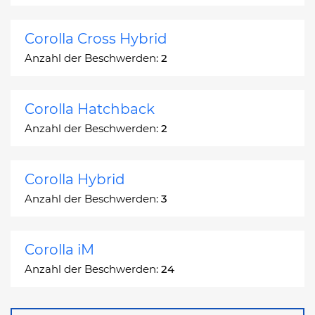
Corolla Cross Hybrid
Anzahl der Beschwerden:
2
Corolla Hatchback
Anzahl der Beschwerden:
2
Corolla Hybrid
Anzahl der Beschwerden:
3
Corolla iM
Anzahl der Beschwerden:
24