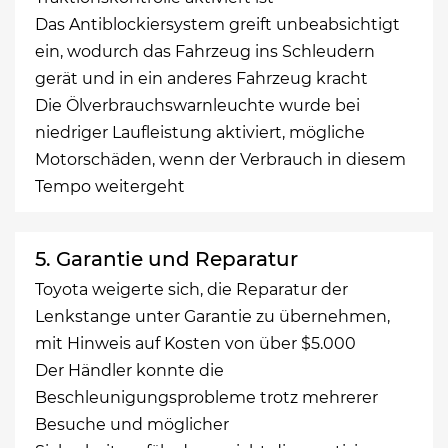
Das Antiblockiersystem greift unbeabsichtigt
ein, wodurch das Fahrzeug ins Schleudern
gerät und in ein anderes Fahrzeug kracht
Die Ölverbrauchswarnleuchte wurde bei
niedriger Laufleistung aktiviert, mögliche
Motorschäden, wenn der Verbrauch in diesem
Tempo weitergeht
5. Garantie und Reparatur
Toyota weigerte sich, die Reparatur der
Lenkstange unter Garantie zu übernehmen,
mit Hinweis auf Kosten von über $5.000
Der Händler konnte die
Beschleunigungsprobleme trotz mehrerer
Besuche und möglicher