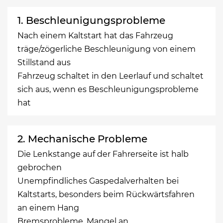
1. Beschleunigungsprobleme
Nach einem Kaltstart hat das Fahrzeug
träge/zögerliche Beschleunigung von einem
Stillstand aus
Fahrzeug schaltet in den Leerlauf und schaltet
sich aus, wenn es Beschleunigungsprobleme
hat
2. Mechanische Probleme
Die Lenkstange auf der Fahrerseite ist halb
gebrochen
Unempfindliches Gaspedalverhalten bei
Kaltstarts, besonders beim Rückwärtsfahren
an einem Hang
Bremsprobleme, Mangel an