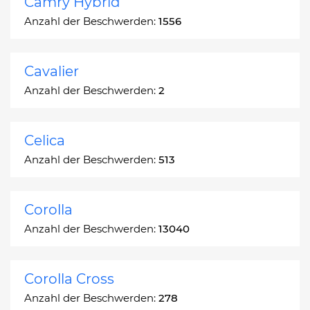
Camry Hybrid
Anzahl der Beschwerden:
1556
Cavalier
Anzahl der Beschwerden:
2
Celica
Anzahl der Beschwerden:
513
Corolla
Anzahl der Beschwerden:
13040
Corolla Cross
Anzahl der Beschwerden:
278