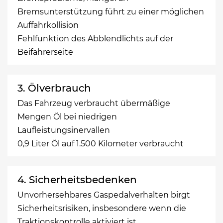
Bremsunterstützung führt zu einer möglichen
Auffahrkollision
Fehlfunktion des Abblendlichts auf der
Beifahrerseite
3. Ölverbrauch
Das Fahrzeug verbraucht übermäßige
Mengen Öl bei niedrigen
Laufleistungsinervallen
0,9 Liter Öl auf 1.500 Kilometer verbraucht
4. Sicherheitsbedenken
Unvorhersehbares Gaspedalverhalten birgt
Sicherheitsrisiken, insbesondere wenn die
Traktionskontrolle aktiviert ist