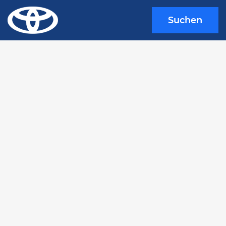
Suchen