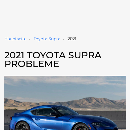
Hauptseite
Toyota Supra
2021
2021 TOYOTA SUPRA
PROBLEME