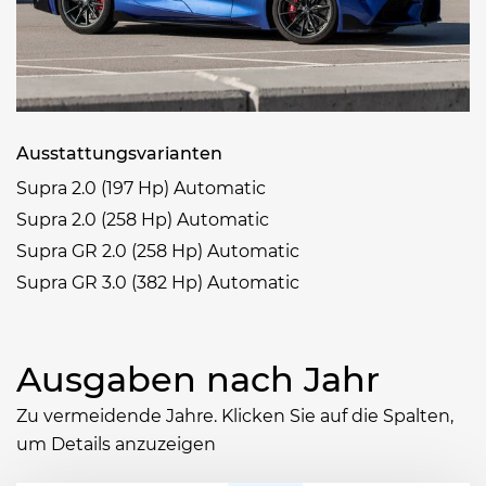
Ausstattungsvarianten
Supra 2.0 (197 Hp) Automatic
Supra 2.0 (258 Hp) Automatic
Supra GR 2.0 (258 Hp) Automatic
Supra GR 3.0 (382 Hp) Automatic
Ausgaben nach Jahr
Zu vermeidende Jahre. Klicken Sie auf die Spalten,
um Details anzuzeigen