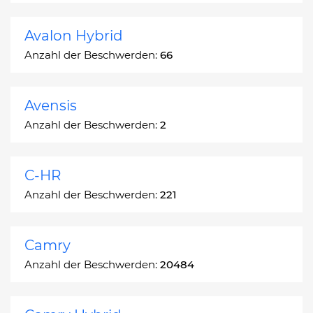
Avalon Hybrid
Anzahl der Beschwerden:
66
Avensis
Anzahl der Beschwerden:
2
C-HR
Anzahl der Beschwerden:
221
Camry
Anzahl der Beschwerden:
20484