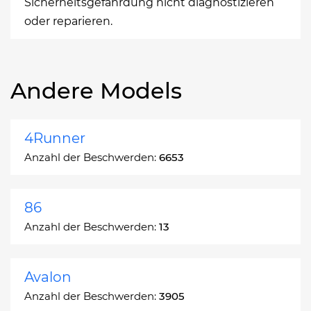
Sicherheitsgefährdung nicht diagnostizieren
oder reparieren.
Andere Models
4Runner
Anzahl der Beschwerden:
6653
86
Anzahl der Beschwerden:
13
Avalon
Anzahl der Beschwerden:
3905