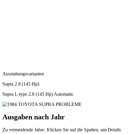
Ausstattungsvarianten
Supra 2.8 (145 Hp)
Supra L-type 2.8 (145 Hp) Automatic
Ausgaben nach Jahr
Zu vermeidende Jahre. Klicken Sie auf die Spalten, um Details