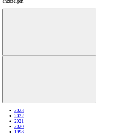
anzuzeigen
2023
2022
2021
2020
1998