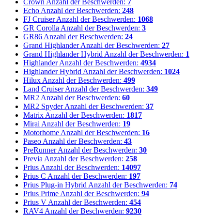
Crown
Anzahl der Beschwerden:
7
Echo
Anzahl der Beschwerden:
248
FJ Cruiser
Anzahl der Beschwerden:
1068
GR Corolla
Anzahl der Beschwerden:
3
GR86
Anzahl der Beschwerden:
24
Grand Highlander
Anzahl der Beschwerden:
27
Grand Highlander Hybrid
Anzahl der Beschwerden:
1
Highlander
Anzahl der Beschwerden:
4934
Highlander Hybrid
Anzahl der Beschwerden:
1024
Hilux
Anzahl der Beschwerden:
499
Land Cruiser
Anzahl der Beschwerden:
349
MR2
Anzahl der Beschwerden:
60
MR2 Spyder
Anzahl der Beschwerden:
37
Matrix
Anzahl der Beschwerden:
1817
Mirai
Anzahl der Beschwerden:
19
Motorhome
Anzahl der Beschwerden:
16
Paseo
Anzahl der Beschwerden:
43
PreRunner
Anzahl der Beschwerden:
30
Previa
Anzahl der Beschwerden:
258
Prius
Anzahl der Beschwerden:
14097
Prius C
Anzahl der Beschwerden:
197
Prius Plug-in Hybrid
Anzahl der Beschwerden:
74
Prius Prime
Anzahl der Beschwerden:
94
Prius V
Anzahl der Beschwerden:
454
RAV4
Anzahl der Beschwerden:
9230