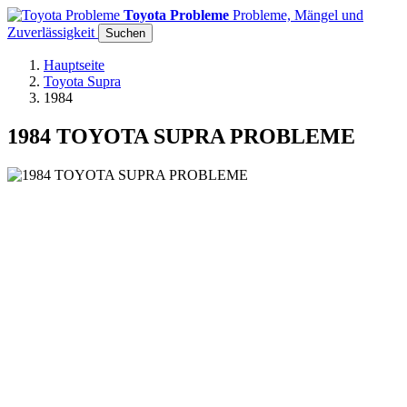
Toyota Probleme
Probleme, Mängel und
Zuverlässigkeit
Suchen
Hauptseite
Toyota Supra
1984
1984 TOYOTA SUPRA PROBLEME