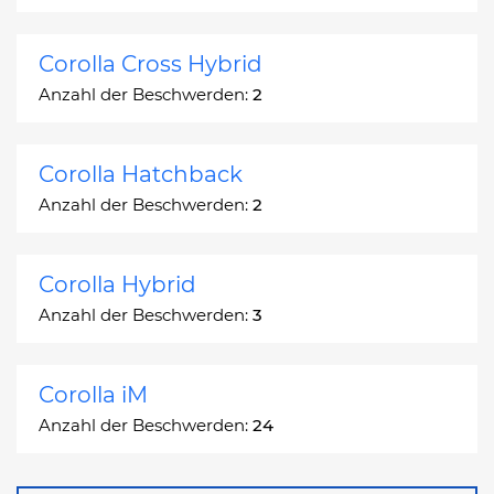
Corolla Cross Hybrid
Anzahl der Beschwerden:
2
Corolla Hatchback
Anzahl der Beschwerden:
2
Corolla Hybrid
Anzahl der Beschwerden:
3
Corolla iM
Anzahl der Beschwerden:
24