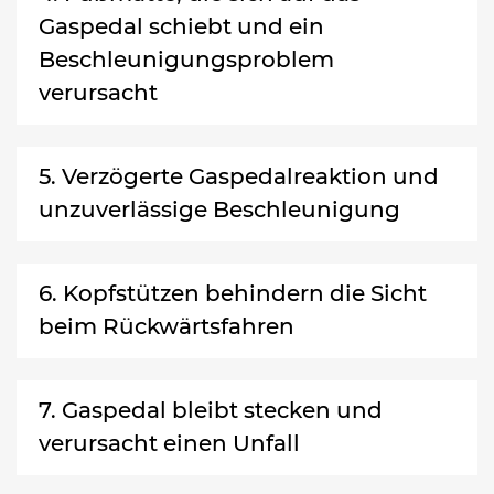
Gaspedal schiebt und ein
Beschleunigungsproblem
verursacht
5. Verzögerte Gaspedalreaktion und
unzuverlässige Beschleunigung
6. Kopfstützen behindern die Sicht
beim Rückwärtsfahren
7. Gaspedal bleibt stecken und
verursacht einen Unfall