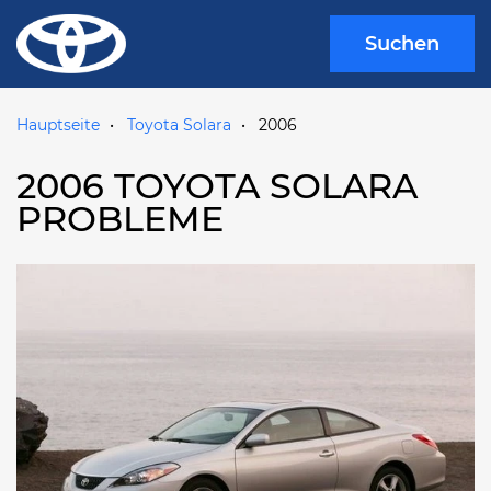
Suchen
Hauptseite
Toyota Solara
2006
2006 TOYOTA SOLARA
PROBLEME