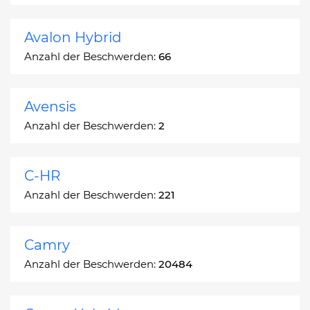
Avalon Hybrid
Anzahl der Beschwerden:
66
Avensis
Anzahl der Beschwerden:
2
C-HR
Anzahl der Beschwerden:
221
Camry
Anzahl der Beschwerden:
20484