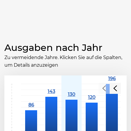
Ausgaben nach Jahr
Zu vermeidende Jahre. Klicken Sie auf die Spalten,
um Details anzuzeigen