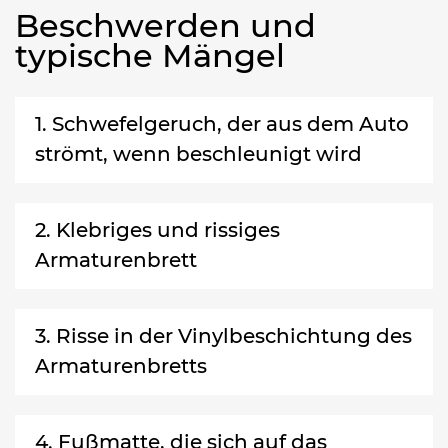
Beschwerden und
typische Mängel
1. Schwefelgeruch, der aus dem Auto
strömt, wenn beschleunigt wird
2. Klebriges und rissiges
Armaturenbrett
3. Risse in der Vinylbeschichtung des
Armaturenbretts
4. Fußmatte, die sich auf das