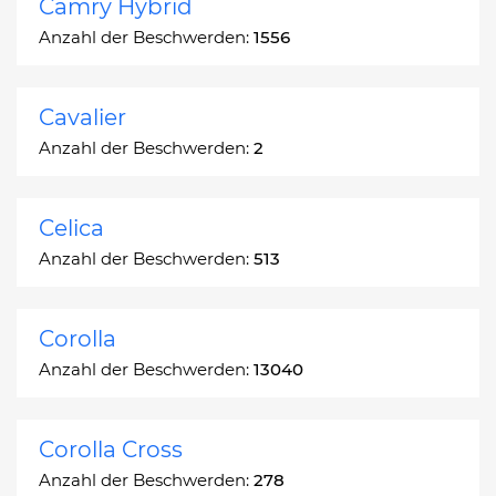
Camry Hybrid
Anzahl der Beschwerden:
1556
Cavalier
Anzahl der Beschwerden:
2
Celica
Anzahl der Beschwerden:
513
Corolla
Anzahl der Beschwerden:
13040
Corolla Cross
Anzahl der Beschwerden:
278