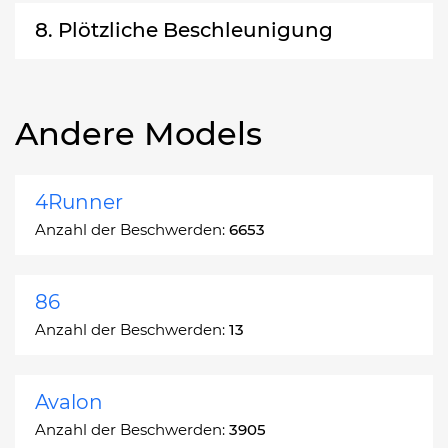
8. Plötzliche Beschleunigung
Andere Models
4Runner
Anzahl der Beschwerden:
6653
86
Anzahl der Beschwerden:
13
Avalon
Anzahl der Beschwerden:
3905