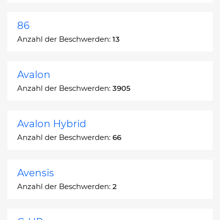
86
Anzahl der Beschwerden:
13
Avalon
Anzahl der Beschwerden:
3905
Avalon Hybrid
Anzahl der Beschwerden:
66
Avensis
Anzahl der Beschwerden:
2