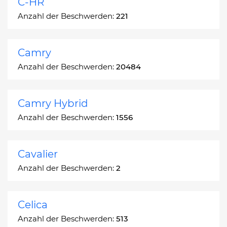
C-HR
Anzahl der Beschwerden:
221
Camry
Anzahl der Beschwerden:
20484
Camry Hybrid
Anzahl der Beschwerden:
1556
Cavalier
Anzahl der Beschwerden:
2
Celica
Anzahl der Beschwerden:
513