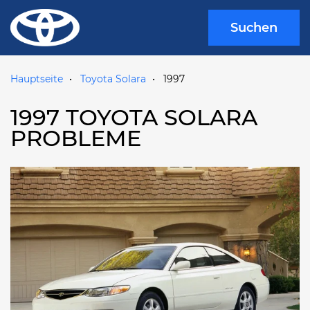
Suchen
Hauptseite
Toyota Solara
1997
1997 TOYOTA SOLARA
PROBLEME