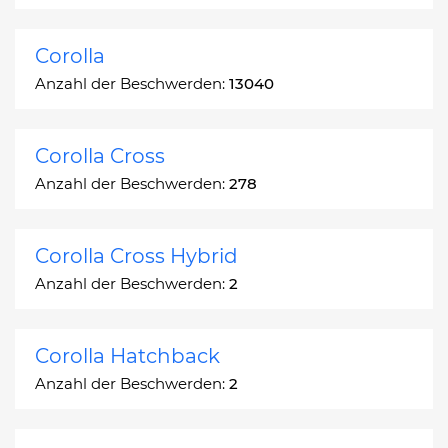
Corolla
Anzahl der Beschwerden:
13040
Corolla Cross
Anzahl der Beschwerden:
278
Corolla Cross Hybrid
Anzahl der Beschwerden:
2
Corolla Hatchback
Anzahl der Beschwerden:
2