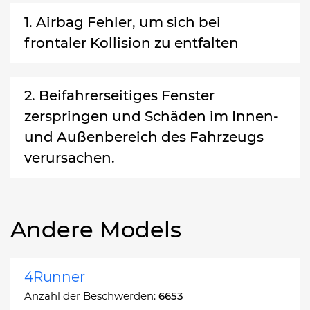
1. Airbag Fehler, um sich bei
frontaler Kollision zu entfalten
2. Beifahrerseitiges Fenster
zerspringen und Schäden im Innen-
und Außenbereich des Fahrzeugs
verursachen.
Andere Models
4Runner
Anzahl der Beschwerden:
6653