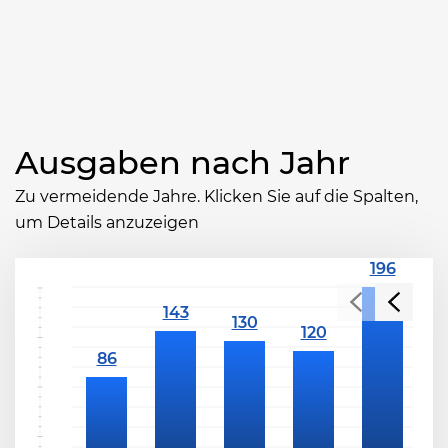
Ausgaben nach Jahr
Zu vermeidende Jahre. Klicken Sie auf die Spalten,
um Details anzuzeigen