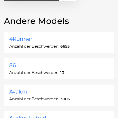
Andere Models
4Runner
Anzahl der Beschwerden:
6653
86
Anzahl der Beschwerden:
13
Avalon
Anzahl der Beschwerden:
3905
Avalon Hybrid