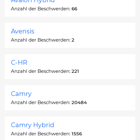
Anzahl der Beschwerden:
66
Avensis
Anzahl der Beschwerden:
2
C-HR
Anzahl der Beschwerden:
221
Camry
Anzahl der Beschwerden:
20484
Camry Hybrid
Anzahl der Beschwerden:
1556