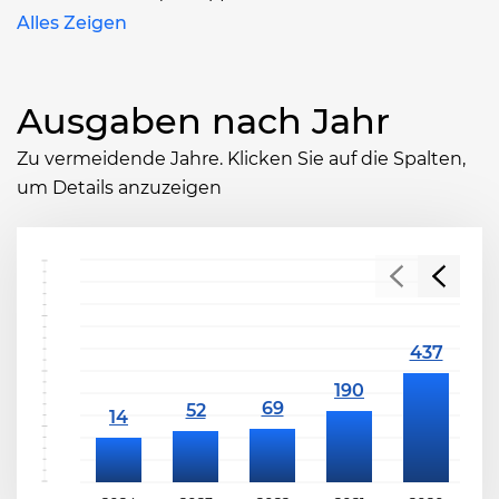
Alles Zeigen
Ausgaben nach Jahr
Zu vermeidende Jahre. Klicken Sie auf die Spalten,
um Details anzuzeigen