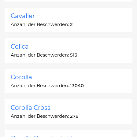
Cavalier
Anzahl der Beschwerden:
2
Celica
Anzahl der Beschwerden:
513
Corolla
Anzahl der Beschwerden:
13040
Corolla Cross
Anzahl der Beschwerden:
278