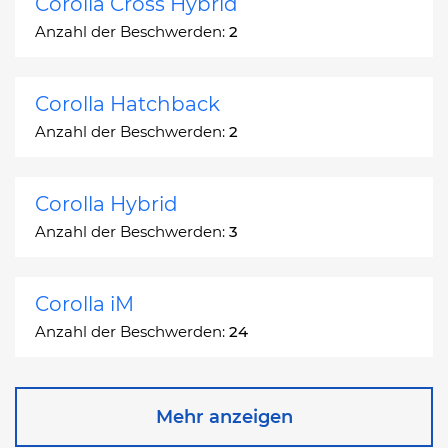
Corolla Cross Hybrid
Anzahl der Beschwerden:
2
Corolla Hatchback
Anzahl der Beschwerden:
2
Corolla Hybrid
Anzahl der Beschwerden:
3
Corolla iM
Anzahl der Beschwerden:
24
Corona
Mehr anzeigen
Anzahl der Beschwerden:
2