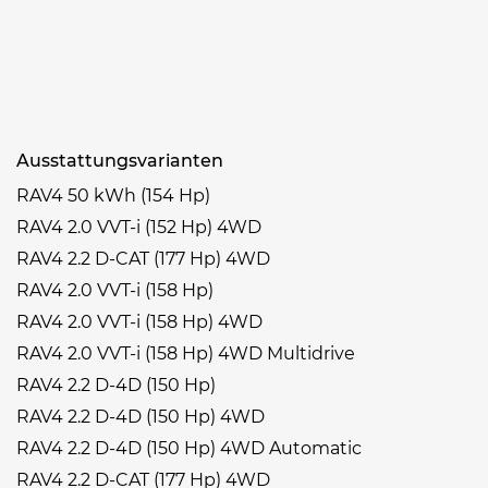
Ausstattungsvarianten
RAV4 50 kWh (154 Hp)
RAV4 2.0 VVT-i (152 Hp) 4WD
RAV4 2.2 D-CAT (177 Hp) 4WD
RAV4 2.0 VVT-i (158 Hp)
RAV4 2.0 VVT-i (158 Hp) 4WD
RAV4 2.0 VVT-i (158 Hp) 4WD Multidrive
RAV4 2.2 D-4D (150 Hp)
RAV4 2.2 D-4D (150 Hp) 4WD
RAV4 2.2 D-4D (150 Hp) 4WD Automatic
RAV4 2.2 D-CAT (177 Hp) 4WD