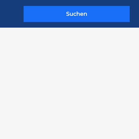
Suchen