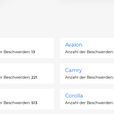
Avalon
er Beschwerden:
13
Anzahl der Beschwerden
Camry
er Beschwerden:
221
Anzahl der Beschwerden
Corolla
er Beschwerden:
513
Anzahl der Beschwerden