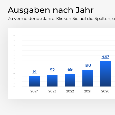
Ausgaben nach Jahr
Zu vermeidende Jahre. Klicken Sie auf die Spalten,
2024
2023
2022
2021
2020