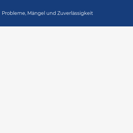
Probleme, Mängel und Zuverlässigkeit