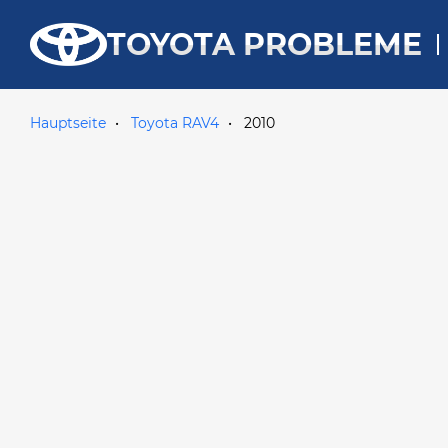
TOYOTA PROBLEME
Hauptseite
Toyota RAV4
2010