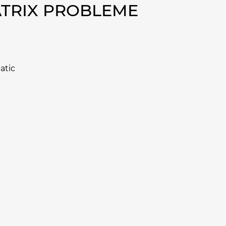
ATRIX PROBLEME
atic