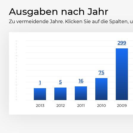
Ausgaben nach Jahr
Zu vermeidende Jahre. Klicken Sie auf die Spalten,
2013
2012
2011
2010
2009