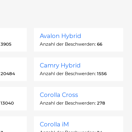
Avalon Hybrid
:
3905
Anzahl der Beschwerden:
66
Camry Hybrid
:
20484
Anzahl der Beschwerden:
1556
Corolla Cross
:
13040
Anzahl der Beschwerden:
278
Corolla iM