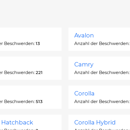
Avalon
er Beschwerden:
13
Anzahl der Beschwerden
Camry
er Beschwerden:
221
Anzahl der Beschwerden
Corolla
er Beschwerden:
513
Anzahl der Beschwerden
a Hatchback
Corolla Hybrid