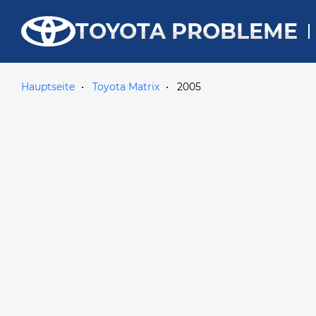
TOYOTA PROBLEME
Hauptseite
Toyota Matrix
2005