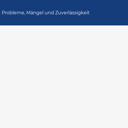
Probleme, Mängel und Zuverlässigkeit