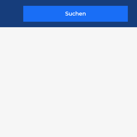
Suchen