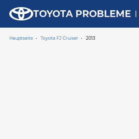
TOYOTA PROBLEME
Hauptseite
Toyota FJ Cruiser
2013