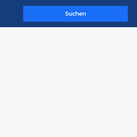
Suchen