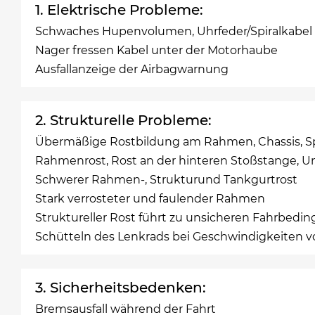
1. Elektrische Probleme:
Schwaches Hupenvolumen, Uhrfeder/Spiralkabel 
Nager fressen Kabel unter der Motorhaube
Ausfallanzeige der Airbagwarnung
2. Strukturelle Probleme:
Übermäßige Rostbildung am Rahmen, Chassis, Sp
Rahmenrost, Rost an der hinteren Stoßstange, Un
Schwerer Rahmen-, Strukturund Tankgurtrost
Stark verrosteter und faulender Rahmen
Struktureller Rost führt zu unsicheren Fahrbedi
Schütteln des Lenkrads bei Geschwindigkeiten v
3. Sicherheitsbedenken:
Bremsausfall während der Fahrt