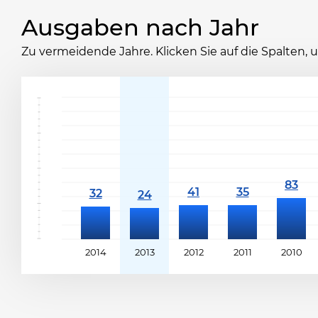
Ausgaben nach Jahr
Zu vermeidende Jahre. Klicken Sie auf die Spalten,
2014
2013
2012
2011
2010