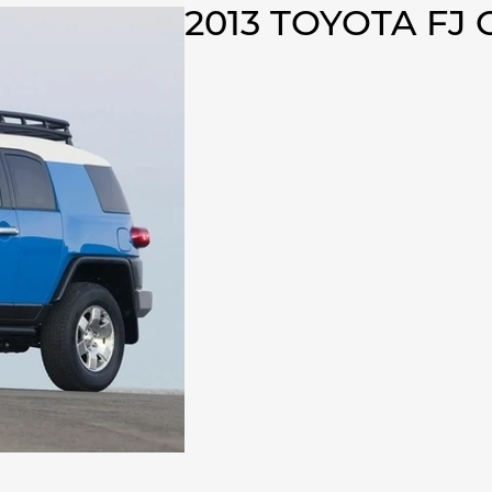
2013 TOYOTA FJ