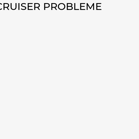
 CRUISER PROBLEME