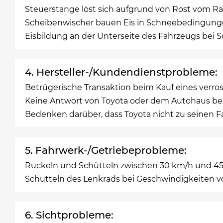
Steuerstange löst sich aufgrund von Rost vom 
Scheibenwischer bauen Eis in Schneebedingung
Eisbildung an der Unterseite des Fahrzeugs be
4. Hersteller-/Kundendienstprobleme:
Betrügerische Transaktion beim Kauf eines verro
Keine Antwort von Toyota oder dem Autohaus be
Bedenken darüber, dass Toyota nicht zu seinen 
5. Fahrwerk-/Getriebeprobleme:
Ruckeln und Schütteln zwischen 30 km/h und 4
Schütteln des Lenkrads bei Geschwindigkeiten 
6. Sichtprobleme: