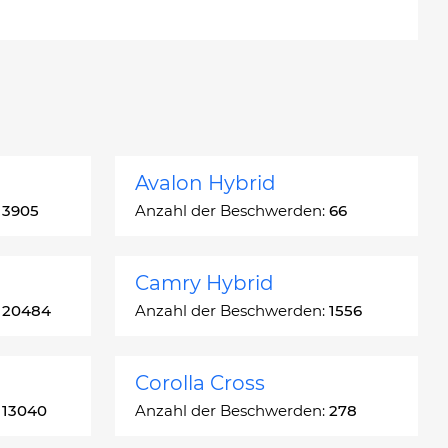
Avalon Hybrid
:
3905
Anzahl der Beschwerden:
66
Camry Hybrid
:
20484
Anzahl der Beschwerden:
1556
Corolla Cross
:
13040
Anzahl der Beschwerden:
278