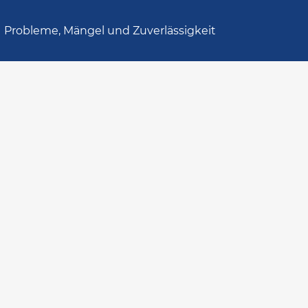
Probleme, Mängel und Zuverlässigkeit