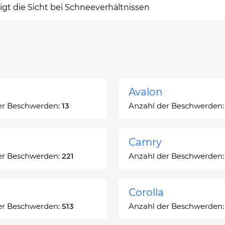
gt die Sicht bei Schneeverhältnissen
Avalon
er Beschwerden:
13
Anzahl der Beschwerden
Camry
er Beschwerden:
221
Anzahl der Beschwerden
Corolla
er Beschwerden:
513
Anzahl der Beschwerden