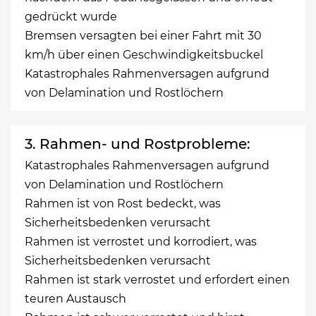
gedrückt wurde
Bremsen versagten bei einer Fahrt mit 30
km/h über einen Geschwindigkeitsbuckel
Katastrophales Rahmenversagen aufgrund
von Delamination und Rostlöchern
3. Rahmen- und Rostprobleme:
Katastrophales Rahmenversagen aufgrund
von Delamination und Rostlöchern
Rahmen ist von Rost bedeckt, was
Sicherheitsbedenken verursacht
Rahmen ist verrostet und korrodiert, was
Sicherheitsbedenken verursacht
Rahmen ist stark verrostet und erfordert einen
teuren Austausch