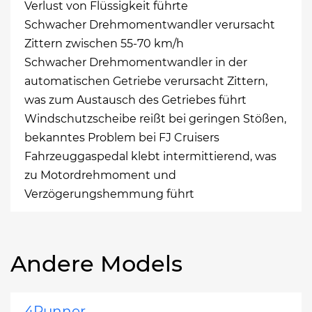
Verlust von Flüssigkeit führte
Schwacher Drehmomentwandler verursacht
Zittern zwischen 55-70 km/h
Schwacher Drehmomentwandler in der
automatischen Getriebe verursacht Zittern,
was zum Austausch des Getriebes führt
Windschutzscheibe reißt bei geringen Stößen,
bekanntes Problem bei FJ Cruisers
Fahrzeuggaspedal klebt intermittierend, was
zu Motordrehmoment und
Verzögerungshemmung führt
Andere Models
4Runner