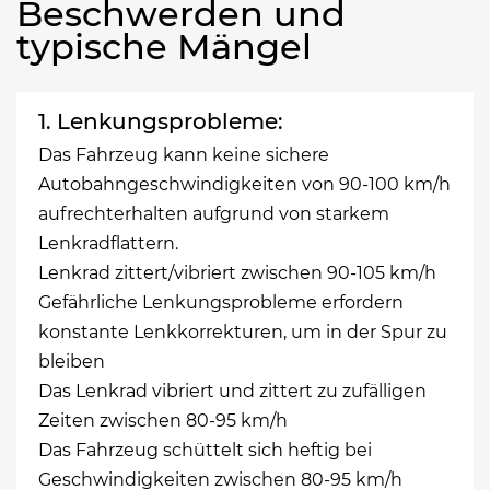
Beschwerden und
typische Mängel
1. Lenkungsprobleme:
Das Fahrzeug kann keine sichere
Autobahngeschwindigkeiten von 90-100 km/h
aufrechterhalten aufgrund von starkem
Lenkradflattern.
Lenkrad zittert/vibriert zwischen 90-105 km/h
Gefährliche Lenkungsprobleme erfordern
konstante Lenkkorrekturen, um in der Spur zu
bleiben
Das Lenkrad vibriert und zittert zu zufälligen
Zeiten zwischen 80-95 km/h
Das Fahrzeug schüttelt sich heftig bei
Geschwindigkeiten zwischen 80-95 km/h