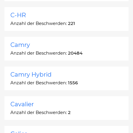
C-HR
Anzahl der Beschwerden:
221
Camry
Anzahl der Beschwerden:
20484
Camry Hybrid
Anzahl der Beschwerden:
1556
Cavalier
Anzahl der Beschwerden:
2