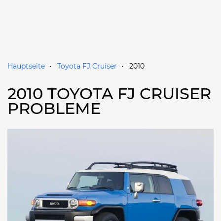
Hauptseite
Toyota FJ Cruiser
2010
2010 TOYOTA FJ CRUISER
PROBLEME