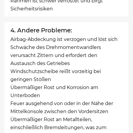
Rahmen ist schwer verrostet und birgt
Sicherheitsrisiken
4. Andere Probleme:
Airbag-Abdeckung ist verzogen und löst sich
Schwäche des Drehmomentwandlers
verursacht Zittern und erfordert den
Austausch des Getriebes
Windschutzscheibe reißt vorzeitig bei
geringen Stößen
Übermäßiger Rost und Korrosion am
Unterboden
Feuer ausgehend von oder in der Nähe der
Mittelkonsole zwischen den Vordersitzen
Übermäßiger Rost an Metallteilen,
einschließlich Bremsleitungen, was zum