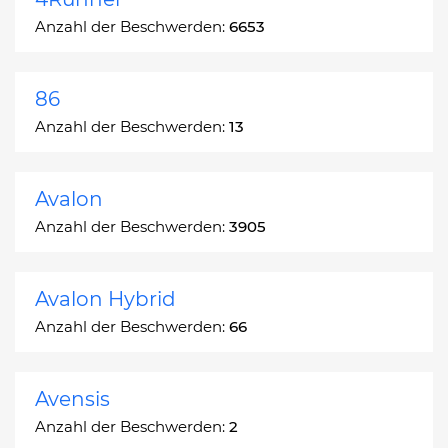
Anzahl der Beschwerden:
6653
86
Anzahl der Beschwerden:
13
Avalon
Anzahl der Beschwerden:
3905
Avalon Hybrid
Anzahl der Beschwerden:
66
Avensis
Anzahl der Beschwerden:
2