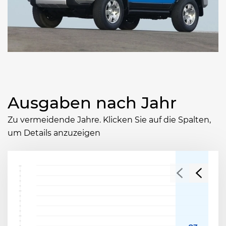
Ausgaben nach Jahr
Zu vermeidende Jahre. Klicken Sie auf die Spalten,
um Details anzuzeigen