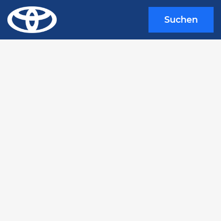
Suchen