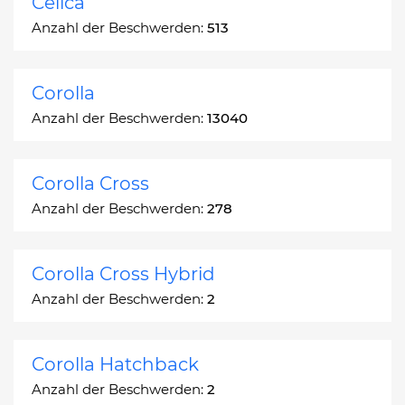
Celica
Anzahl der Beschwerden:
513
Corolla
Anzahl der Beschwerden:
13040
Corolla Cross
Anzahl der Beschwerden:
278
Corolla Cross Hybrid
Anzahl der Beschwerden:
2
Corolla Hatchback
Anzahl der Beschwerden:
2