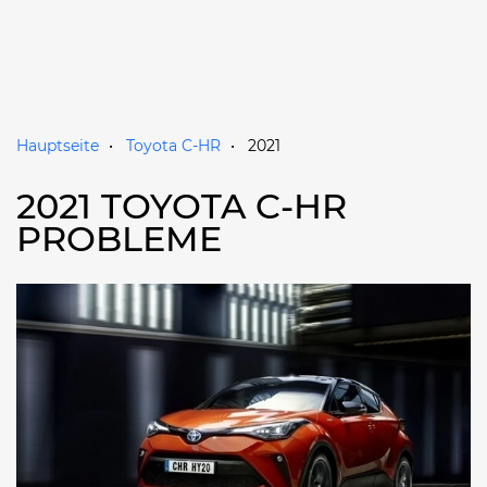
Hauptseite
Toyota C-HR
2021
2021 TOYOTA C-HR
PROBLEME