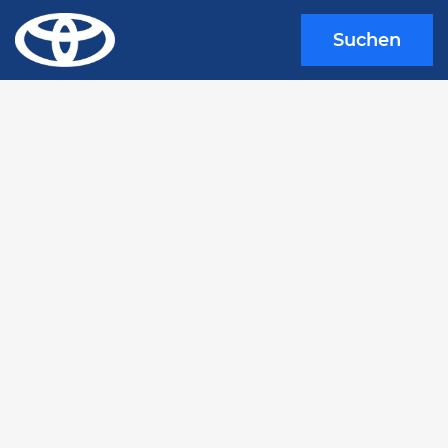
Suchen