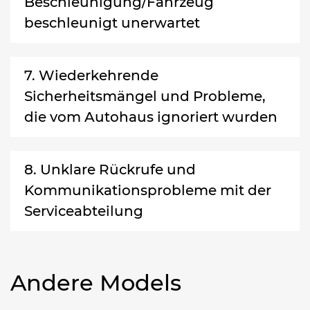
Beschleunigung/Fahrzeug
beschleunigt unerwartet
7. Wiederkehrende
Sicherheitsmängel und Probleme,
die vom Autohaus ignoriert wurden
8. Unklare Rückrufe und
Kommunikationsprobleme mit der
Serviceabteilung
Andere Models