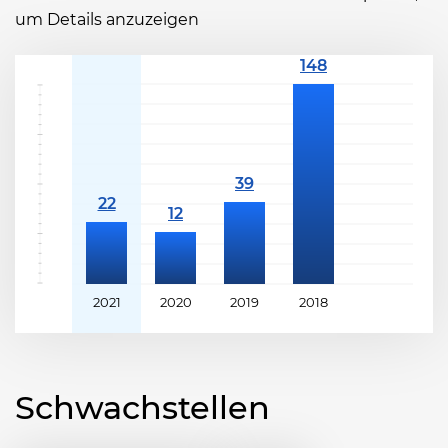
um Details anzuzeigen
2021
2020
2019
2018
Schwachstellen