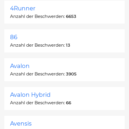
4Runner
Anzahl der Beschwerden:
6653
86
Anzahl der Beschwerden:
13
Avalon
Anzahl der Beschwerden:
3905
Avalon Hybrid
Anzahl der Beschwerden:
66
Avensis