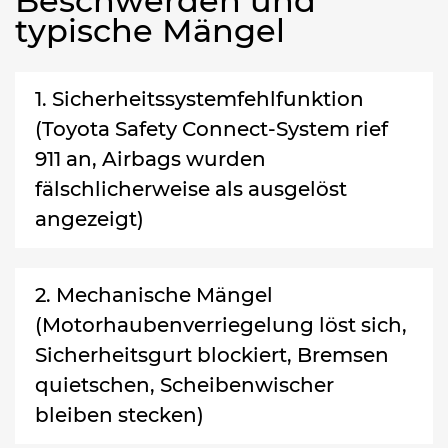
Beschwerden und
typische Mängel
1. Sicherheitssystemfehlfunktion
(Toyota Safety Connect-System rief
911 an, Airbags wurden
fälschlicherweise als ausgelöst
angezeigt)
2. Mechanische Mängel
(Motorhaubenverriegelung löst sich,
Sicherheitsgurt blockiert, Bremsen
quietschen, Scheibenwischer
bleiben stecken)