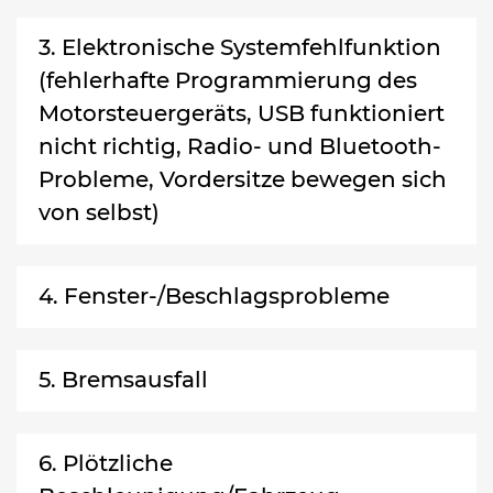
3. Elektronische Systemfehlfunktion
(fehlerhafte Programmierung des
Motorsteuergeräts, USB funktioniert
nicht richtig, Radio- und Bluetooth-
Probleme, Vordersitze bewegen sich
von selbst)
4. Fenster-/Beschlagsprobleme
5. Bremsausfall
6. Plötzliche