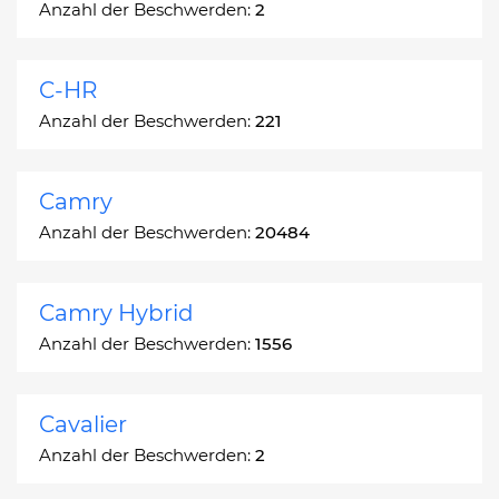
Anzahl der Beschwerden:
2
C-HR
Anzahl der Beschwerden:
221
Camry
Anzahl der Beschwerden:
20484
Camry Hybrid
Anzahl der Beschwerden:
1556
Cavalier
Anzahl der Beschwerden:
2