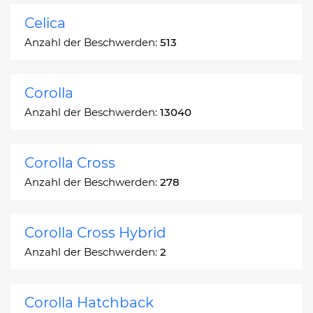
Celica
Anzahl der Beschwerden:
513
Corolla
Anzahl der Beschwerden:
13040
Corolla Cross
Anzahl der Beschwerden:
278
Corolla Cross Hybrid
Anzahl der Beschwerden:
2
Corolla Hatchback