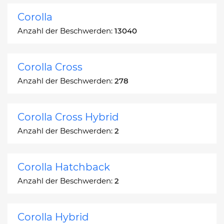
Corolla
Anzahl der Beschwerden:
13040
Corolla Cross
Anzahl der Beschwerden:
278
Corolla Cross Hybrid
Anzahl der Beschwerden:
2
Corolla Hatchback
Anzahl der Beschwerden:
2
Corolla Hybrid