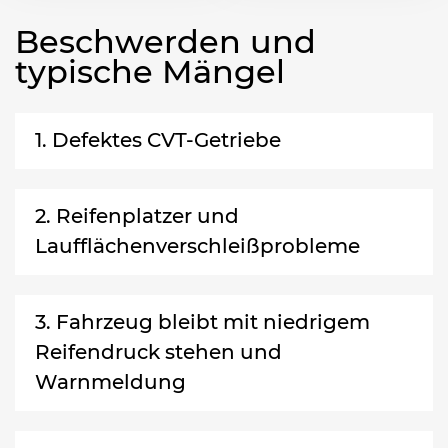
Beschwerden und
typische Mängel
1. Defektes CVT-Getriebe
2. Reifenplatzer und
Laufflächenverschleißprobleme
3. Fahrzeug bleibt mit niedrigem
Reifendruck stehen und
Warnmeldung