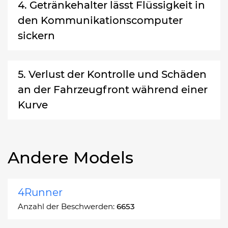
4. Getränkehalter lässt Flüssigkeit in
den Kommunikationscomputer
sickern
5. Verlust der Kontrolle und Schäden
an der Fahrzeugfront während einer
Kurve
Andere Models
4Runner
Anzahl der Beschwerden:
6653