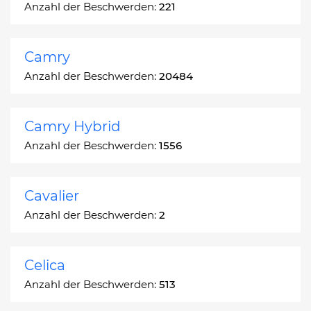
Anzahl der Beschwerden:
221
Camry
Anzahl der Beschwerden:
20484
Camry Hybrid
Anzahl der Beschwerden:
1556
Cavalier
Anzahl der Beschwerden:
2
Celica
Anzahl der Beschwerden:
513