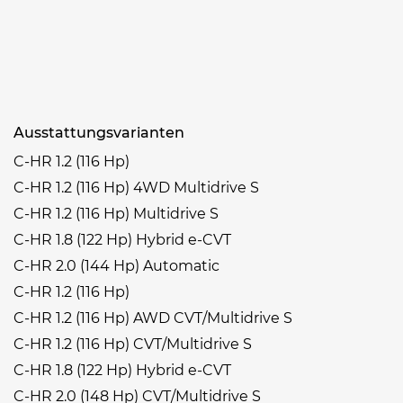
Ausstattungsvarianten
C-HR 1.2 (116 Hp)
C-HR 1.2 (116 Hp) 4WD Multidrive S
C-HR 1.2 (116 Hp) Multidrive S
C-HR 1.8 (122 Hp) Hybrid e-CVT
C-HR 2.0 (144 Hp) Automatic
C-HR 1.2 (116 Hp)
C-HR 1.2 (116 Hp) AWD CVT/Multidrive S
C-HR 1.2 (116 Hp) CVT/Multidrive S
C-HR 1.8 (122 Hp) Hybrid e-CVT
C-HR 2.0 (148 Hp) CVT/Multidrive S