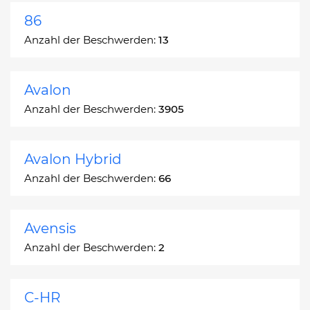
86
Anzahl der Beschwerden:
13
Avalon
Anzahl der Beschwerden:
3905
Avalon Hybrid
Anzahl der Beschwerden:
66
Avensis
Anzahl der Beschwerden:
2
C-HR