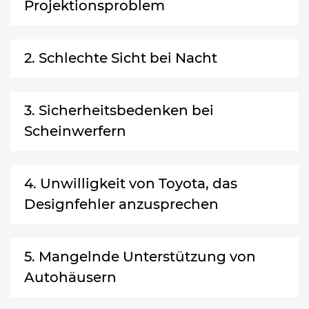
Projektionsproblem
2. Schlechte Sicht bei Nacht
3. Sicherheitsbedenken bei
Scheinwerfern
4. Unwilligkeit von Toyota, das
Designfehler anzusprechen
5. Mangelnde Unterstützung von
Autohäusern