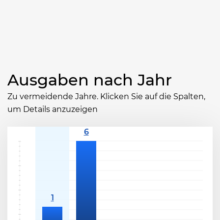
Ausgaben nach Jahr
Zu vermeidende Jahre. Klicken Sie auf die Spalten,
um Details anzuzeigen