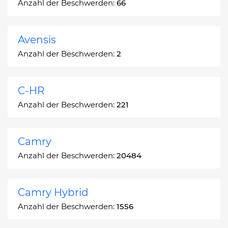
Anzahl der Beschwerden:
66
Avensis
Anzahl der Beschwerden:
2
C-HR
Anzahl der Beschwerden:
221
Camry
Anzahl der Beschwerden:
20484
Camry Hybrid
Anzahl der Beschwerden:
1556