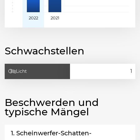
2022
2021
Schwachstellen
Licht
Beschwerden und
typische Mängel
1. Scheinwerfer-Schatten-