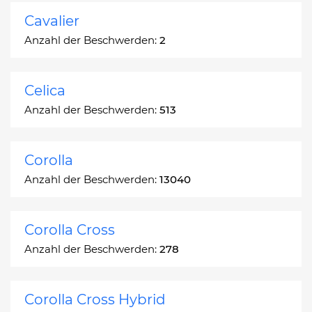
Cavalier
Anzahl der Beschwerden:
2
Celica
Anzahl der Beschwerden:
513
Corolla
Anzahl der Beschwerden:
13040
Corolla Cross
Anzahl der Beschwerden:
278
Corolla Cross Hybrid