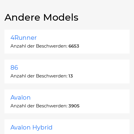
Andere Models
4Runner
Anzahl der Beschwerden:
6653
86
Anzahl der Beschwerden:
13
Avalon
Anzahl der Beschwerden:
3905
Avalon Hybrid