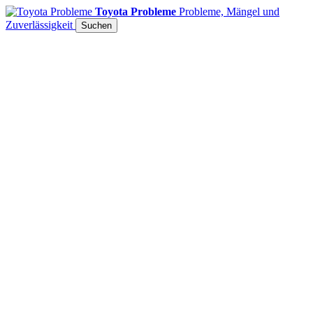
Toyota Probleme
Probleme, Mängel und
Zuverlässigkeit
Suchen