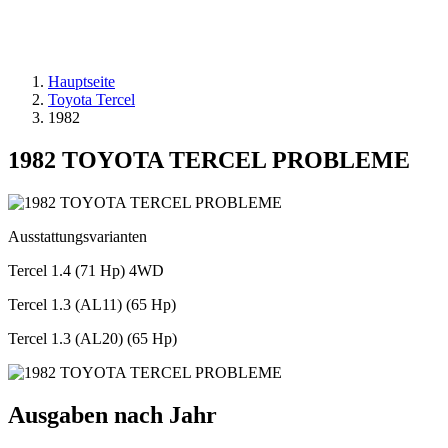
Hauptseite
Toyota Tercel
1982
1982 TOYOTA TERCEL PROBLEME
Ausstattungsvarianten
Tercel 1.4 (71 Hp) 4WD
Tercel 1.3 (AL11) (65 Hp)
Tercel 1.3 (AL20) (65 Hp)
Ausgaben nach Jahr