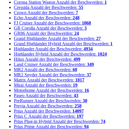
Corona Station Wagon
Anzahl der Beschwerden:
1
Cressida
Anzahl der Beschwerden:
55
Crown
Anzahl der Beschwerden:
7
Echo
Anzahl der Beschwerden:
248
FJ Cruiser
Anzahl der Beschwerden:
1068
GR Corolla
Anzahl der Beschwerden:
3
GR86
Anzahl der Beschwerden:
24
Grand Highlander
Anzahl der Beschwerden:
27
Grand Highlander Hybrid
Anzahl der Beschwerden:
1
Highlander
Anzahl der Beschwerden:
4934
Highlander Hybrid
Anzahl der Beschwerden:
1024
Hilux
Anzahl der Beschwerden:
499
Land Cruiser
Anzahl der Beschwerden:
349
MR2
Anzahl der Beschwerden:
60
MR2 Spyder
Anzahl der Beschwerden:
37
Matrix
Anzahl der Beschwerden:
1817
Mirai
Anzahl der Beschwerden:
19
Motorhome
Anzahl der Beschwerden:
16
Paseo
Anzahl der Beschwerden:
43
PreRunner
Anzahl der Beschwerden:
30
Previa
Anzahl der Beschwerden:
258
Prius
Anzahl der Beschwerden:
14097
Prius C
Anzahl der Beschwerden:
197
Prius Plug-in Hybrid
Anzahl der Beschwerden:
74
Prius Prime
Anzahl der Beschwerden:
94