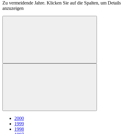
Zu vermeidende Jahre. Klicken Sie auf die Spalten, um Details
anzuzeigen
2000
1999
1998