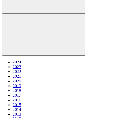
2024
2023
2022
2021
2020
2019
2018
2017
2016
2015
2014
2013