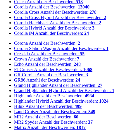
Celica
Anzahl der Beschwerden:
513
Corolla
Anzahl der Beschwerden:
13040
Corolla Cross
Anzahl der Beschwerden:
278
Corolla Cross Hybrid
Anzahl der Beschwerden:
2
Corolla Hatchback
Anzahl der Beschwerden:
2
Corolla Hybrid
Anzahl der Beschwerden:
3
Corolla iM
Anzahl der Beschwerden:
24
Corona
Anzahl der Beschwerden:
2
Corona Station Wagon
Anzahl der Beschwerden:
1
Cressida
Anzahl der Beschwerden:
55
Crown
Anzahl der Beschwerden:
7
Echo
Anzahl der Beschwerden:
248
FJ Cruiser
Anzahl der Beschwerden:
1068
GR Corolla
Anzahl der Beschwerden:
3
GR86
Anzahl der Beschwerden:
24
Grand Highlander
Anzahl der Beschwerden:
27
Grand Highlander Hybrid
Anzahl der Beschwerden:
1
Highlander
Anzahl der Beschwerden:
4934
Highlander Hybrid
Anzahl der Beschwerden:
1024
Hilux
Anzahl der Beschwerden:
499
Land Cruiser
Anzahl der Beschwerden:
349
MR2
Anzahl der Beschwerden:
60
MR2 Spyder
Anzahl der Beschwerden:
37
Matrix
Anzahl der Beschwerden:
1817