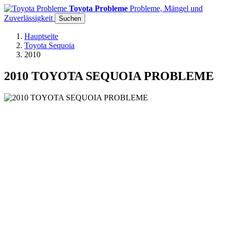
Toyota Probleme
Probleme, Mängel und
Zuverlässigkeit
Suchen
Hauptseite
Toyota Sequoia
2010
2010 TOYOTA SEQUOIA PROBLEME