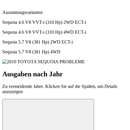
Ausstattungsvarianten
Sequoia 4.6 V8 VVT-i (310 Hp) 2WD ECT-i
Sequoia 4.6 V8 VVT-i (310 Hp) 4WD ECT-i
Sequoia 5.7 V8 (381 Hp) 2WD ECT-i
Sequoia 5.7 V8 (381 Hp) 4WD
Ausgaben nach Jahr
Zu vermeidende Jahre. Klicken Sie auf die Spalten, um Details
anzuzeigen