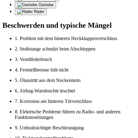
Getriebe
Räder
Beschwerden und typische Mängel
1. Problem mit dem hinteren Heckklappenverschluss
2. Stoßstange schmilzt beim Abschleppen
3. Ventilfederbruch
4. Feststellbremse hält nicht
5. Ölaustritt aus dem Nockenturm
6. Airbag-Warnleuchte leuchtet
7. Korrosion am hinteren Türverschluss
8. Elektrische Probleme führen zu Radio- und anderen
Funktionsstörungen
9. Unbeabsichtigte Beschleunigung