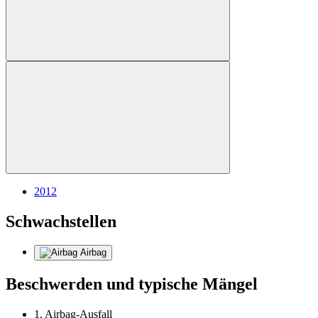
2012
Schwachstellen
Airbag
Beschwerden und typische Mängel
1. Airbag-Ausfall