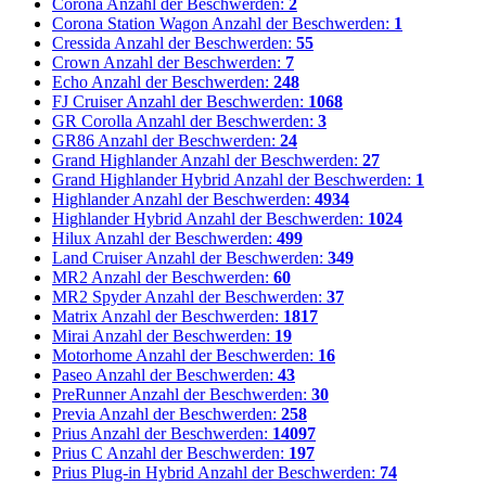
Corona
Anzahl der Beschwerden:
2
Corona Station Wagon
Anzahl der Beschwerden:
1
Cressida
Anzahl der Beschwerden:
55
Crown
Anzahl der Beschwerden:
7
Echo
Anzahl der Beschwerden:
248
FJ Cruiser
Anzahl der Beschwerden:
1068
GR Corolla
Anzahl der Beschwerden:
3
GR86
Anzahl der Beschwerden:
24
Grand Highlander
Anzahl der Beschwerden:
27
Grand Highlander Hybrid
Anzahl der Beschwerden:
1
Highlander
Anzahl der Beschwerden:
4934
Highlander Hybrid
Anzahl der Beschwerden:
1024
Hilux
Anzahl der Beschwerden:
499
Land Cruiser
Anzahl der Beschwerden:
349
MR2
Anzahl der Beschwerden:
60
MR2 Spyder
Anzahl der Beschwerden:
37
Matrix
Anzahl der Beschwerden:
1817
Mirai
Anzahl der Beschwerden:
19
Motorhome
Anzahl der Beschwerden:
16
Paseo
Anzahl der Beschwerden:
43
PreRunner
Anzahl der Beschwerden:
30
Previa
Anzahl der Beschwerden:
258
Prius
Anzahl der Beschwerden:
14097
Prius C
Anzahl der Beschwerden:
197
Prius Plug-in Hybrid
Anzahl der Beschwerden:
74