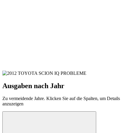
Ausgaben nach Jahr
Zu vermeidende Jahre. Klicken Sie auf die Spalten, um Details
anzuzeigen