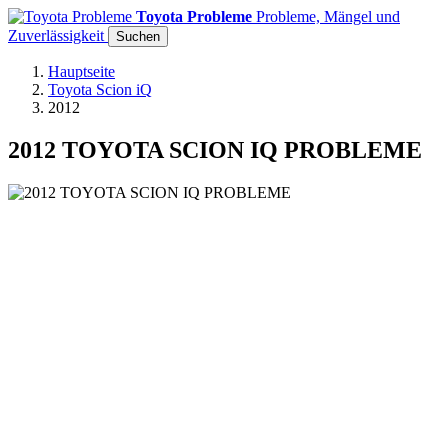
Toyota Probleme
Probleme, Mängel und
Zuverlässigkeit
Suchen
Hauptseite
Toyota Scion iQ
2012
2012 TOYOTA SCION IQ PROBLEME