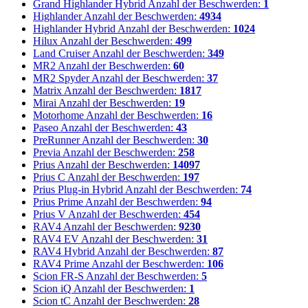
Grand Highlander Hybrid
Anzahl der Beschwerden:
1
Highlander
Anzahl der Beschwerden:
4934
Highlander Hybrid
Anzahl der Beschwerden:
1024
Hilux
Anzahl der Beschwerden:
499
Land Cruiser
Anzahl der Beschwerden:
349
MR2
Anzahl der Beschwerden:
60
MR2 Spyder
Anzahl der Beschwerden:
37
Matrix
Anzahl der Beschwerden:
1817
Mirai
Anzahl der Beschwerden:
19
Motorhome
Anzahl der Beschwerden:
16
Paseo
Anzahl der Beschwerden:
43
PreRunner
Anzahl der Beschwerden:
30
Previa
Anzahl der Beschwerden:
258
Prius
Anzahl der Beschwerden:
14097
Prius C
Anzahl der Beschwerden:
197
Prius Plug-in Hybrid
Anzahl der Beschwerden:
74
Prius Prime
Anzahl der Beschwerden:
94
Prius V
Anzahl der Beschwerden:
454
RAV4
Anzahl der Beschwerden:
9230
RAV4 EV
Anzahl der Beschwerden:
31
RAV4 Hybrid
Anzahl der Beschwerden:
87
RAV4 Prime
Anzahl der Beschwerden:
106
Scion FR-S
Anzahl der Beschwerden:
5
Scion iQ
Anzahl der Beschwerden:
1
Scion tC
Anzahl der Beschwerden:
28