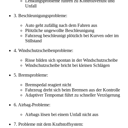
Lenkungsprobleme führen zu Kontrollverlust und
Unfall
3. Beschleunigungsprobleme:
Auto geht zufällig nach dem Fahren aus
Plötzliche ungewollte Beschleunigung
Fahrzeug beschleunigt plötzlich bei Kurven oder im
Stillstand
4. Windschutzscheibenprobleme:
Risse bilden sich spontan in der Windschutzscheibe
Windschutzscheibe bricht bei kleinen Schlägen
5. Bremsprobleme:
Bremspedal reagiert nicht
Fahrzeug dreht sich beim Bremsen aus der Kontrolle
Adaptiver Tempomat führt zu schneller Verzögerung
6. Airbag-Probleme:
Airbags lösen bei einem Unfall nicht aus
7. Probleme mit dem Kraftstoffsystem: