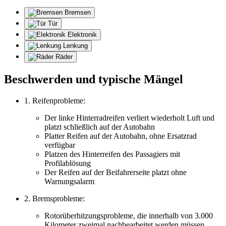
Bremsen
Tür
Elektronik
Lenkung
Räder
Beschwerden und typische Mängel
1. Reifenprobleme:
Der linke Hinterradreifen verliert wiederholt Luft und
platzt schließlich auf der Autobahn
Platter Reifen auf der Autobahn, ohne Ersatzrad
verfügbar
Platzen des Hinterreifen des Passagiers mit
Profilablösung
Der Reifen auf der Beifahrerseite platzt ohne
Warnungsalarm
2. Bremsprobleme:
Rotorüberhitzungsprobleme, die innerhalb von 3.000
Kilometer zweimal nachbearbeitet werden müssen