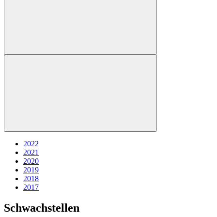
2022
2021
2020
2019
2018
2017
Schwachstellen