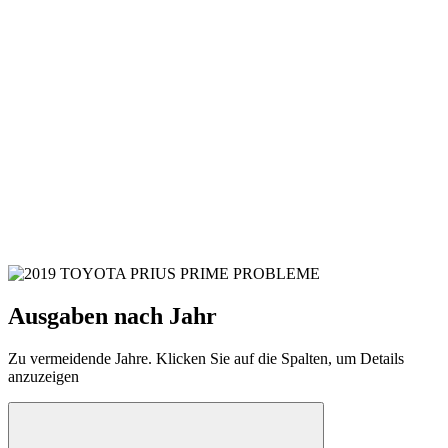
Ausgaben nach Jahr
Zu vermeidende Jahre. Klicken Sie auf die Spalten, um Details
anzuzeigen