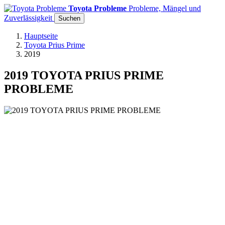
Toyota Probleme
Probleme, Mängel und
Zuverlässigkeit
Suchen
Hauptseite
Toyota Prius Prime
2019
2019 TOYOTA PRIUS PRIME
PROBLEME