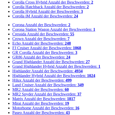
Corolla Cross Hybrid
Anzahl der Beschwerden:
2
Corolla Hatchback
Anzahl der Beschwerden:
2
Corolla Hybrid
Anzahl der Beschwerden:
3
Corolla iM
Anzahl der Beschwerden:
24
Corona
Anzahl der Beschwerden:
2
Corona Station Wagon
Anzahl der Beschwerden:
1
Cressida
Anzahl der Beschwerden:
55
Crown
Anzahl der Beschwerden:
7
Echo
Anzahl der Beschwerden:
248
FJ Cruiser
Anzahl der Beschwerden:
1068
GR Corolla
Anzahl der Beschwerden:
3
GR86
Anzahl der Beschwerden:
24
Grand Highlander
Anzahl der Beschwerden:
27
Grand Highlander Hybrid
Anzahl der Beschwerden:
1
Highlander
Anzahl der Beschwerden:
4934
Highlander Hybrid
Anzahl der Beschwerden:
1024
Hilux
Anzahl der Beschwerden:
499
Land Cruiser
Anzahl der Beschwerden:
349
MR2
Anzahl der Beschwerden:
60
MR2 Spyder
Anzahl der Beschwerden:
37
Matrix
Anzahl der Beschwerden:
1817
Mirai
Anzahl der Beschwerden:
19
Motorhome
Anzahl der Beschwerden:
16
Paseo
Anzahl der Beschwerden:
43