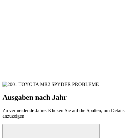
Ausgaben nach Jahr
Zu vermeidende Jahre. Klicken Sie auf die Spalten, um Details
anzuzeigen