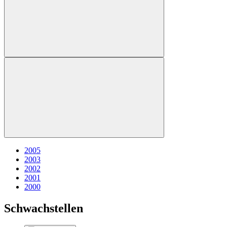
2005
2003
2002
2001
2000
Schwachstellen