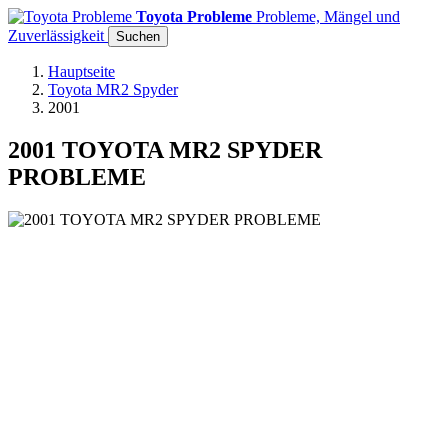
Toyota Probleme
Probleme, Mängel und
Zuverlässigkeit
Suchen
Hauptseite
Toyota MR2 Spyder
2001
2001 TOYOTA MR2 SPYDER
PROBLEME