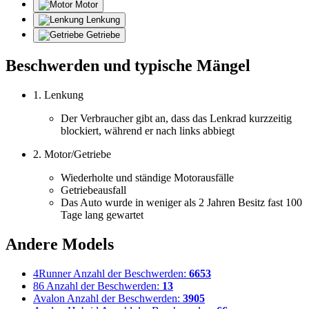
Motor
Lenkung
Getriebe
Beschwerden und typische Mängel
1. Lenkung
Der Verbraucher gibt an, dass das Lenkrad kurzzeitig
blockiert, während er nach links abbiegt
2. Motor/Getriebe
Wiederholte und ständige Motorausfälle
Getriebeausfall
Das Auto wurde in weniger als 2 Jahren Besitz fast 100
Tage lang gewartet
Andere Models
4Runner
Anzahl der Beschwerden:
6653
86
Anzahl der Beschwerden:
13
Avalon
Anzahl der Beschwerden:
3905