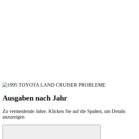
Ausgaben nach Jahr
Zu vermeidende Jahre. Klicken Sie auf die Spalten, um Details
anzuzeigen