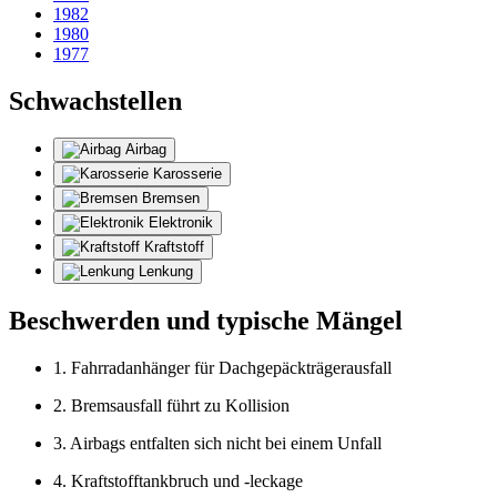
1982
1980
1977
Schwachstellen
Airbag
Karosserie
Bremsen
Elektronik
Kraftstoff
Lenkung
Beschwerden und typische Mängel
1. Fahrradanhänger für Dachgepäckträgerausfall
2. Bremsausfall führt zu Kollision
3. Airbags entfalten sich nicht bei einem Unfall
4. Kraftstofftankbruch und -leckage