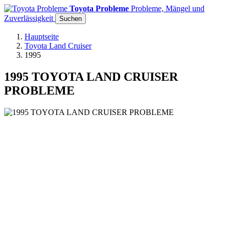
Toyota Probleme
Probleme, Mängel und
Zuverlässigkeit
Suchen
Hauptseite
Toyota Land Cruiser
1995
1995 TOYOTA LAND CRUISER
PROBLEME