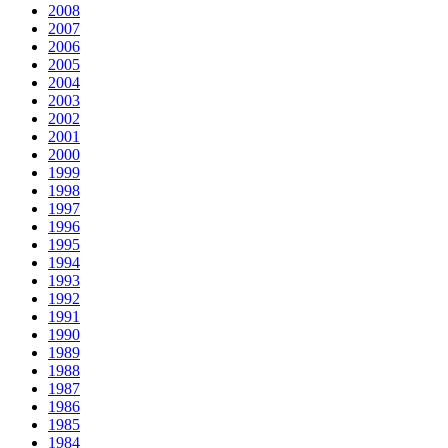
2008
2007
2006
2005
2004
2003
2002
2001
2000
1999
1998
1997
1996
1995
1994
1993
1992
1991
1990
1989
1988
1987
1986
1985
1984