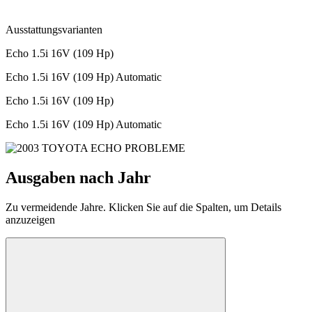
Ausstattungsvarianten
Echo 1.5i 16V (109 Hp)
Echo 1.5i 16V (109 Hp) Automatic
Echo 1.5i 16V (109 Hp)
Echo 1.5i 16V (109 Hp) Automatic
Ausgaben nach Jahr
Zu vermeidende Jahre. Klicken Sie auf die Spalten, um Details
anzuzeigen