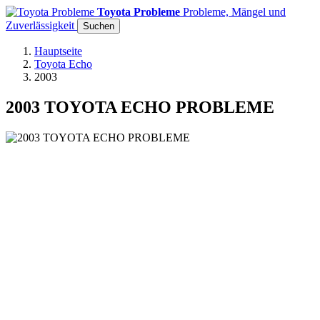
Toyota Probleme
Probleme, Mängel und
Zuverlässigkeit
Suchen
Hauptseite
Toyota Echo
2003
2003 TOYOTA ECHO PROBLEME