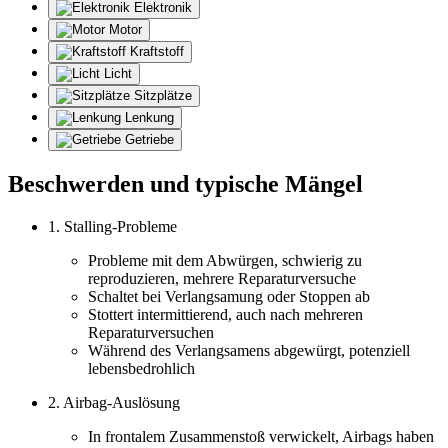
Elektronik
Motor
Kraftstoff
Licht
Sitzplätze
Lenkung
Getriebe
Beschwerden und typische Mängel
1. Stalling-Probleme
Probleme mit dem Abwürgen, schwierig zu
reproduzieren, mehrere Reparaturversuche
Schaltet bei Verlangsamung oder Stoppen ab
Stottert intermittierend, auch nach mehreren
Reparaturversuchen
Während des Verlangsamens abgewürgt, potenziell
lebensbedrohlich
2. Airbag-Auslösung
In frontalem Zusammenstoß verwickelt, Airbags haben