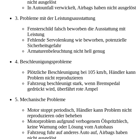
nicht ausgelöst
In Autounfall verwickelt, Airbags haben nicht ausgelöst
3. Probleme mit der Leistungsausstattung
Fensterschild falsch beworben die Ausstattung mit
Leistung
Fehlende Servolenkung wie beworben, potenzielle
Sicherheitsgefahr
Armaturenbeleuchtung nicht hell genug
4. Beschleunigungsprobleme
Plötzliche Beschleunigung bei 105 km/h, Händler kann
Problem nicht reproduzieren
Fahrzeug beschleunigt stark, wenn Bremspedal
gedrückt wird, überfährt rote Ampel
5. Mechanische Probleme
Motor stoppt periodisch, Händler kann Problem nicht
reproduzieren oder beheben
Motorproblem aufgrund verbogenem Ölspritzblech,
keine Warnung oder Lösung vom Autohaus
Fahrzeug fuhr auf anderes Auto auf, Airbags haben
nicht ausgelöst